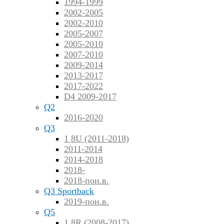
1994-1999
2002-2005
2002-2010
2005-2007
2005-2010
2007-2010
2009-2014
2013-2017
2017-2022
D4 2009-2017
Q2
2016-2020
Q3
1 8U (2011-2018)
2011-2014
2014-2018
2018-
2018-пон.в.
Q3 Sportback
2019-пон.в.
Q5
1 8R (2008-2017)