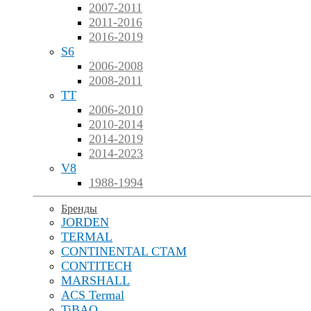
2007-2011
2011-2016
2016-2019
S6
2006-2008
2008-2011
TT
2006-2010
2010-2014
2014-2019
2014-2023
V8
1988-1994
Бренды
JORDEN
TERMAL
CONTINENTAL CTAM
CONTITECH
MARSHALL
ACS Termal
TiBAO