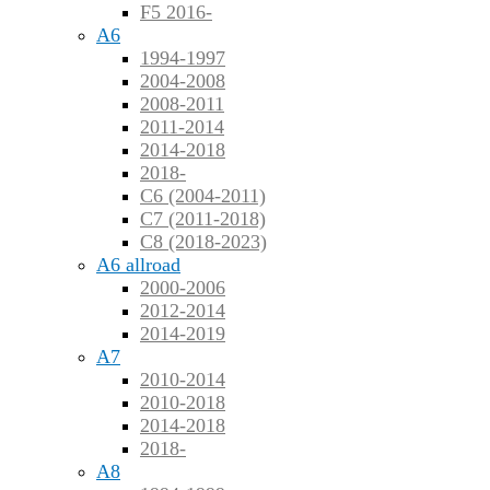
F5 2016-
A6
1994-1997
2004-2008
2008-2011
2011-2014
2014-2018
2018-
C6 (2004-2011)
C7 (2011-2018)
C8 (2018-2023)
A6 allroad
2000-2006
2012-2014
2014-2019
A7
2010-2014
2010-2018
2014-2018
2018-
A8