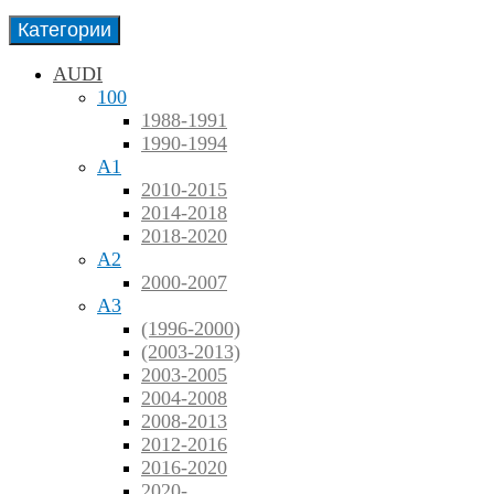
Категории
AUDI
100
1988-1991
1990-1994
A1
2010-2015
2014-2018
2018-2020
A2
2000-2007
A3
(1996-2000)
(2003-2013)
2003-2005
2004-2008
2008-2013
2012-2016
2016-2020
2020-