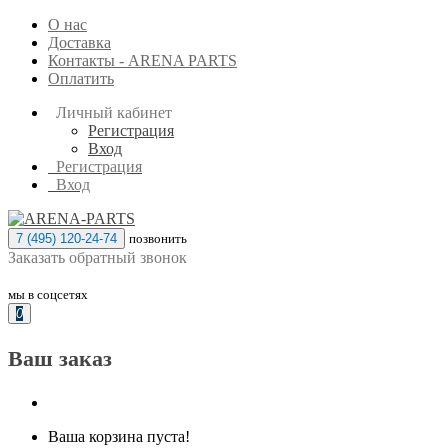
О нас
Доставка
Контакты - ARENA PARTS
Оплатить
Личный кабинет
Регистрация
Вход
Регистрация
Вход
7 (495) 120-24-74
позвонить
Заказать обратный звонок
мы в соцсетях
0
Ваш заказ
Ваша корзина пуста!