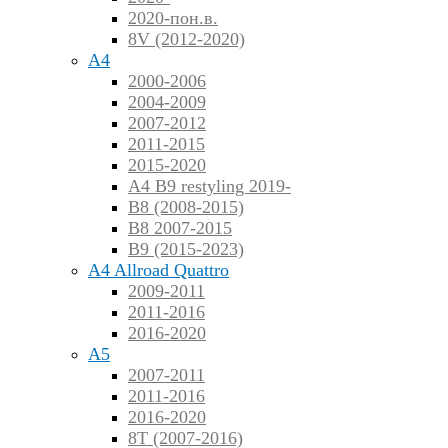
2020-пон.в.
8V (2012-2020)
A4
2000-2006
2004-2009
2007-2012
2011-2015
2015-2020
A4 B9 restyling 2019-
B8 (2008-2015)
B8 2007-2015
B9 (2015-2023)
A4 Allroad Quattro
2009-2011
2011-2016
2016-2020
A5
2007-2011
2011-2016
2016-2020
8T (2007-2016)