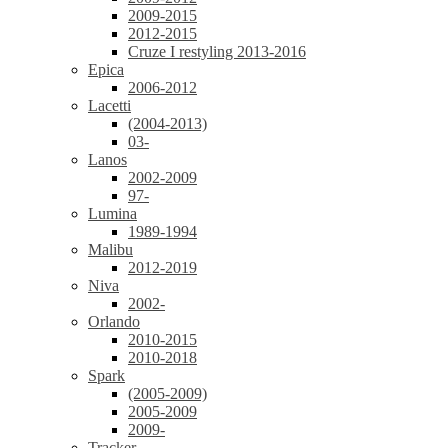
2009-2015
2012-2015
Cruze I restyling 2013-2016
Epica
2006-2012
Lacetti
(2004-2013)
03-
Lanos
2002-2009
97-
Lumina
1989-1994
Malibu
2012-2019
Niva
2002-
Orlando
2010-2015
2010-2018
Spark
(2005-2009)
2005-2009
2009-
Tracker