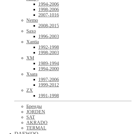
1994-2006
1998-2006
2007-1016
Nemo
2008-2015
Saxo
1996-2003
Xantia
1992-1998
1998-2003
XM
1989-1994
1994-2000
Xsara
1997-2006
1999-2012
ZX
1991-1998
Бренды
JORDEN
SAT
AKRADO
TERMAL
DAEWOO