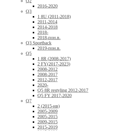
Q2
2016-2020
Q3
1 8U (2011-2018)
2011-2014
2014-2018
2018-
2018-пон.в.
Q3 Sportback
2019-пон.в.
Q5
1 8R (2008-2017)
2 FY(2017-2023)
2008-2012
2008-2017
2012-2017
2020-
Q5 8R restyling 2012-2017
Q5 FY 2017-2020
Q7
2 (2015-нв)
2005-2009
2005-2015
2009-2015
2015-2019