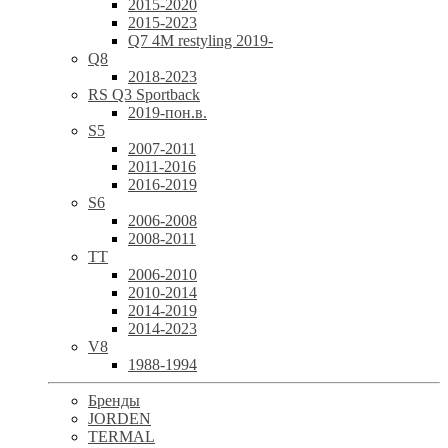
2015-2020
2015-2023
Q7 4M restyling 2019-
Q8
2018-2023
RS Q3 Sportback
2019-пон.в.
S5
2007-2011
2011-2016
2016-2019
S6
2006-2008
2008-2011
TT
2006-2010
2010-2014
2014-2019
2014-2023
V8
1988-1994
Бренды
JORDEN
TERMAL