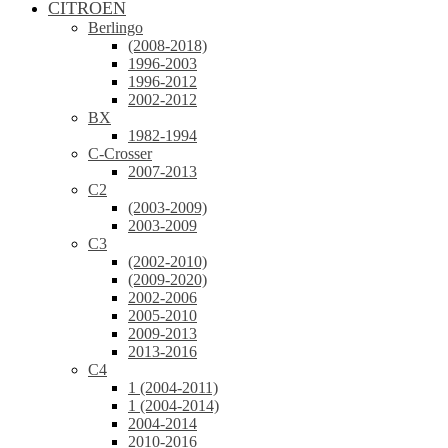
CITROEN
Berlingo
(2008-2018)
1996-2003
1996-2012
2002-2012
BX
1982-1994
C-Crosser
2007-2013
C2
(2003-2009)
2003-2009
C3
(2002-2010)
(2009-2020)
2002-2006
2005-2010
2009-2013
2013-2016
C4
1 (2004-2011)
1 (2004-2014)
2004-2014
2010-2016