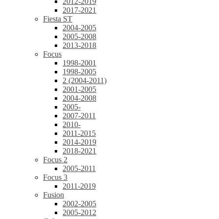
2012-2019
2017-2021
Fiesta ST
2004-2005
2005-2008
2013-2018
Focus
1998-2001
1998-2005
2 (2004-2011)
2001-2005
2004-2008
2005-
2007-2011
2010-
2011-2015
2014-2019
2018-2021
Focus 2
2005-2011
Focus 3
2011-2019
Fusion
2002-2005
2005-2012