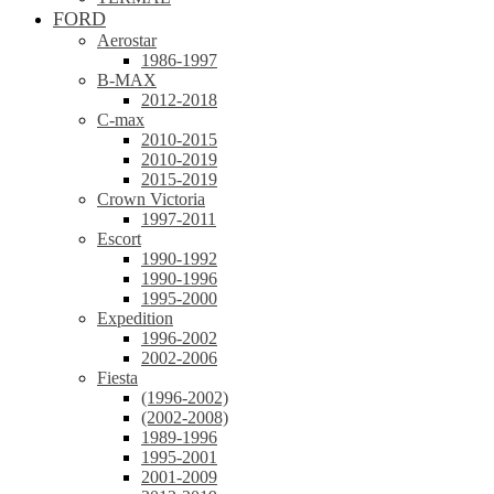
FORD
Aerostar
1986-1997
B-MAX
2012-2018
C-max
2010-2015
2010-2019
2015-2019
Crown Victoria
1997-2011
Escort
1990-1992
1990-1996
1995-2000
Expedition
1996-2002
2002-2006
Fiesta
(1996-2002)
(2002-2008)
1989-1996
1995-2001
2001-2009