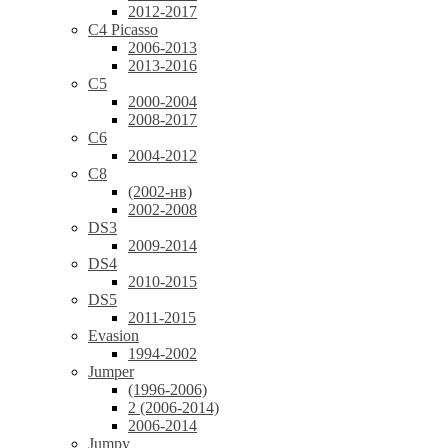
2012-2017
C4 Picasso
2006-2013
2013-2016
C5
2000-2004
2008-2017
C6
2004-2012
C8
(2002-нв)
2002-2008
DS3
2009-2014
DS4
2010-2015
DS5
2011-2015
Evasion
1994-2002
Jumper
(1996-2006)
2 (2006-2014)
2006-2014
Jumpy