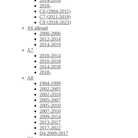
2014-2018
2018-
C6 (2004-2011)
C7 (2011-2018)
C8 (2018-2023)
A6 allroad
2000-2006
2012-2014
2014-2019
A7
2010-2014
2010-2018
2014-2018
2018-
A8
1994-1999
2002-2005
2002-2010
2005-2007
2005-2010
2007-2010
2009-2014
2013-2017
2017-2022
D4 2009-2017