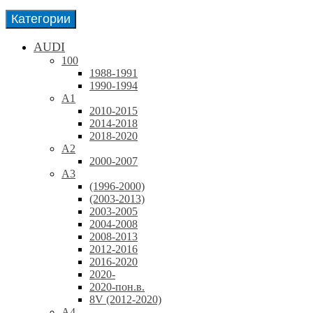
Категории
AUDI
100
1988-1991
1990-1994
A1
2010-2015
2014-2018
2018-2020
A2
2000-2007
A3
(1996-2000)
(2003-2013)
2003-2005
2004-2008
2008-2013
2012-2016
2016-2020
2020-
2020-пон.в.
8V (2012-2020)
A4