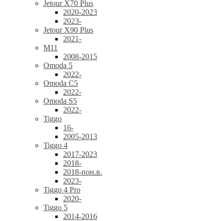
Jetour X70 Plus
2020-2023
2023-
Jetour X90 Plus
2021-
M11
2008-2015
Omoda 5
2022-
Omoda C5
2022-
Omoda S5
2022-
Tiggo
16-
2005-2013
Tiggo 4
2017-2023
2018-
2018-пон.в.
2023-
Tiggo 4 Pro
2020-
Tiggo 5
2014-2016