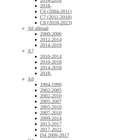
2014-2018
2018-
C6 (2004-2011)
C7 (2011-2018)
C8 (2018-2023)
A6 allroad
2000-2006
2012-2014
2014-2019
A7
2010-2014
2010-2018
2014-2018
2018-
A8
1994-1999
2002-2005
2002-2010
2005-2007
2005-2010
2007-2010
2009-2014
2013-2017
2017-2022
D4 2009-2017