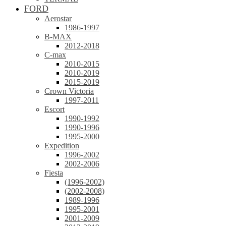
FORD
Aerostar
1986-1997
B-MAX
2012-2018
C-max
2010-2015
2010-2019
2015-2019
Crown Victoria
1997-2011
Escort
1990-1992
1990-1996
1995-2000
Expedition
1996-2002
2002-2006
Fiesta
(1996-2002)
(2002-2008)
1989-1996
1995-2001
2001-2009