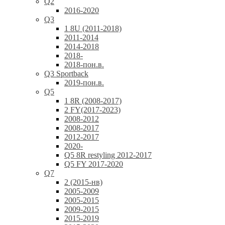
Q2
2016-2020
Q3
1 8U (2011-2018)
2011-2014
2014-2018
2018-
2018-пон.в.
Q3 Sportback
2019-пон.в.
Q5
1 8R (2008-2017)
2 FY(2017-2023)
2008-2012
2008-2017
2012-2017
2020-
Q5 8R restyling 2012-2017
Q5 FY 2017-2020
Q7
2 (2015-нв)
2005-2009
2005-2015
2009-2015
2015-2019