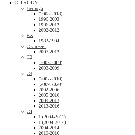
CITROEN
Berlingo
(2008-2018)
1996-2003
1996-2012
2002-2012
BX
1982-1994
C-Crosser
2007-2013
C2
(2003-2009)
2003-2009
C3
(2002-2010)
(2009-2020)
2002-2006
2005-2010
2009-2013
2013-2016
C4
1 (2004-2011)
1 (2004-2014)
2004-2014
2010-2016