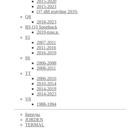
2015-2020
2015-2023
Q7 4M restyling 2019-
Q8
2018-2023
RS Q3 Sportback
2019-пон.в.
S5
2007-2011
2011-2016
2016-2019
S6
2006-2008
2008-2011
TT
2006-2010
2010-2014
2014-2019
2014-2023
V8
1988-1994
Бренды
JORDEN
TERMAL