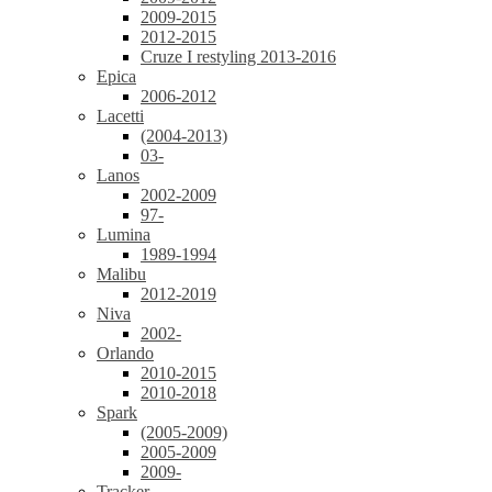
2009-2015
2012-2015
Cruze I restyling 2013-2016
Epica
2006-2012
Lacetti
(2004-2013)
03-
Lanos
2002-2009
97-
Lumina
1989-1994
Malibu
2012-2019
Niva
2002-
Orlando
2010-2015
2010-2018
Spark
(2005-2009)
2005-2009
2009-
Tracker