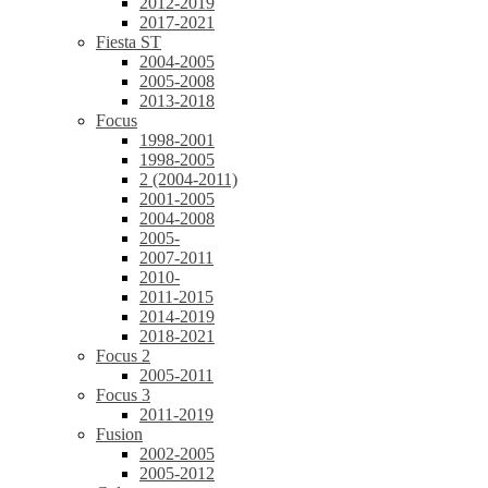
2012-2019
2017-2021
Fiesta ST
2004-2005
2005-2008
2013-2018
Focus
1998-2001
1998-2005
2 (2004-2011)
2001-2005
2004-2008
2005-
2007-2011
2010-
2011-2015
2014-2019
2018-2021
Focus 2
2005-2011
Focus 3
2011-2019
Fusion
2002-2005
2005-2012