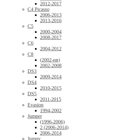
2012-2017
C4 Picasso
2006-2013
2013-2016
C5
2000-2004
2008-2017
C6
2004-2012
C8
(2002-нв)
2002-2008
DS3
2009-2014
DS4
2010-2015
DS5
2011-2015
Evasion
1994-2002
Jumper
(1996-2006)
2 (2006-2014)
2006-2014
Jumpy