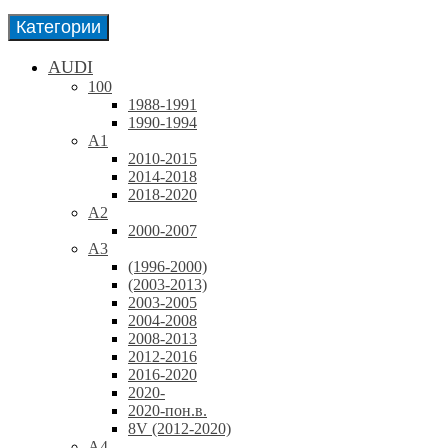
Категории
AUDI
100
1988-1991
1990-1994
A1
2010-2015
2014-2018
2018-2020
A2
2000-2007
A3
(1996-2000)
(2003-2013)
2003-2005
2004-2008
2008-2013
2012-2016
2016-2020
2020-
2020-пон.в.
8V (2012-2020)
A4