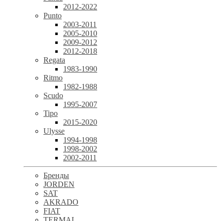
2012-2022
Punto
2003-2011
2005-2010
2009-2012
2012-2018
Regata
1983-1990
Ritmo
1982-1988
Scudo
1995-2007
Tipo
2015-2020
Ulysse
1994-1998
1998-2002
2002-2011
Бренды
JORDEN
SAT
AKRADO
FIAT
TERMAL