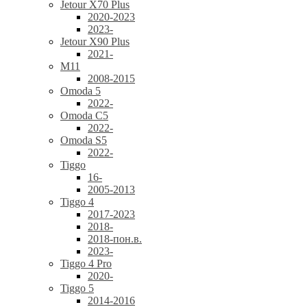
Jetour X70 Plus
2020-2023
2023-
Jetour X90 Plus
2021-
M11
2008-2015
Omoda 5
2022-
Omoda C5
2022-
Omoda S5
2022-
Tiggo
16-
2005-2013
Tiggo 4
2017-2023
2018-
2018-пон.в.
2023-
Tiggo 4 Pro
2020-
Tiggo 5
2014-2016