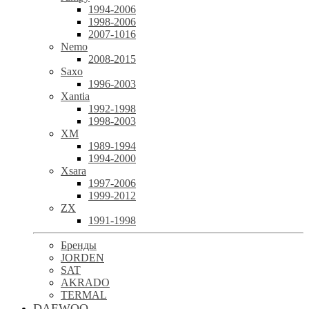
1994-2006
1998-2006
2007-1016
Nemo
2008-2015
Saxo
1996-2003
Xantia
1992-1998
1998-2003
XM
1989-1994
1994-2000
Xsara
1997-2006
1999-2012
ZX
1991-1998
Бренды
JORDEN
SAT
AKRADO
TERMAL
DAEWOO