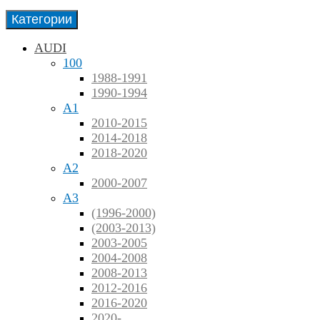
Категории
AUDI
100
1988-1991
1990-1994
A1
2010-2015
2014-2018
2018-2020
A2
2000-2007
A3
(1996-2000)
(2003-2013)
2003-2005
2004-2008
2008-2013
2012-2016
2016-2020
2020-