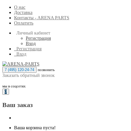
О нас
Доставка
Контакты - ARENA PARTS
Оплатить
Личный кабинет
Регистрация
Вход
Регистрация
Вход
7 (495) 120-24-74
позвонить
Заказать обратный звонок
мы в соцсетях
0
Ваш заказ
Ваша корзина пуста!