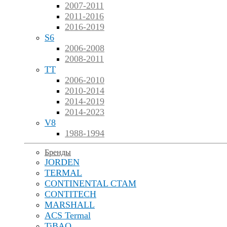
2007-2011
2011-2016
2016-2019
S6
2006-2008
2008-2011
TT
2006-2010
2010-2014
2014-2019
2014-2023
V8
1988-1994
Бренды
JORDEN
TERMAL
CONTINENTAL CTAM
CONTITECH
MARSHALL
ACS Termal
TiBAO