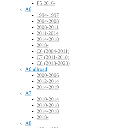
F5 2016-
A6
1994-1997
2004-2008
2008-2011
2011-2014
2014-2018
2018-
C6 (2004-2011)
C7 (2011-2018)
C8 (2018-2023)
A6 allroad
2000-2006
2012-2014
2014-2019
A7
2010-2014
2010-2018
2014-2018
2018-
A8