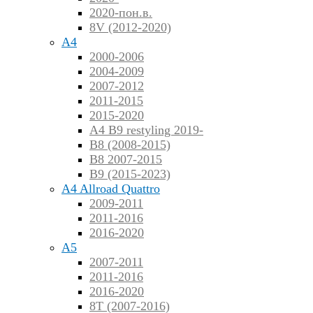
2020-пон.в.
8V (2012-2020)
A4
2000-2006
2004-2009
2007-2012
2011-2015
2015-2020
A4 B9 restyling 2019-
B8 (2008-2015)
B8 2007-2015
B9 (2015-2023)
A4 Allroad Quattro
2009-2011
2011-2016
2016-2020
A5
2007-2011
2011-2016
2016-2020
8T (2007-2016)