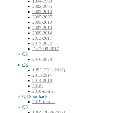
1994-1999
2002-2005
2002-2010
2005-2007
2005-2010
2007-2010
2009-2014
2013-2017
2017-2022
D4 2009-2017
Q2
2016-2020
Q3
1 8U (2011-2018)
2011-2014
2014-2018
2018-
2018-пон.в.
Q3 Sportback
2019-пон.в.
Q5
1 8R (2008-2017)