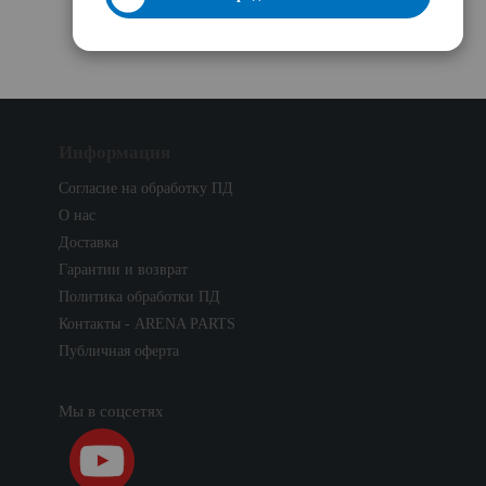
Информация
Согласие на обработку ПД
О нас
Доставка
Гарантии и возврат
Политика обработки ПД
Контакты - ARENA PARTS
Публичная оферта
Мы в соцсетях