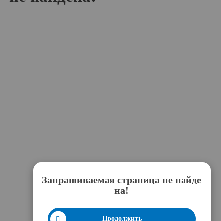
Запрашиваемая страница не найде
на!
Продолжить