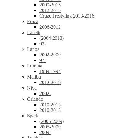
2009-2015
2012-2015
Cruze I restyling 2013-2016
Epica
2006-2012
Lacetti
(2004-2013)
03-
Lanos
2002-2009
97-
Lumina
1989-1994
Malibu
2012-2019
Niva
2002-
Orlando
2010-2015
2010-2018
Spark
(2005-2009)
2005-2009
2009-
Tracker