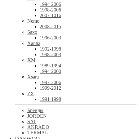
1994-2006
1998-2006
2007-1016
Nemo
2008-2015
Saxo
1996-2003
Xantia
1992-1998
1998-2003
XM
1989-1994
1994-2000
Xsara
1997-2006
1999-2012
ZX
1991-1998
Бренды
JORDEN
SAT
AKRADO
TERMAL
DAEWOO