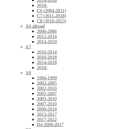
2014-2018
2018-
C6 (2004-2011)
C7 (2011-2018)
C8 (2018-2023)
A6 allroad
2000-2006
2012-2014
2014-2019
A7
2010-2014
2010-2018
2014-2018
2018-
A8
1994-1999
2002-2005
2002-2010
2005-2007
2005-2010
2007-2010
2009-2014
2013-2017
2017-2022
D4 2009-2017