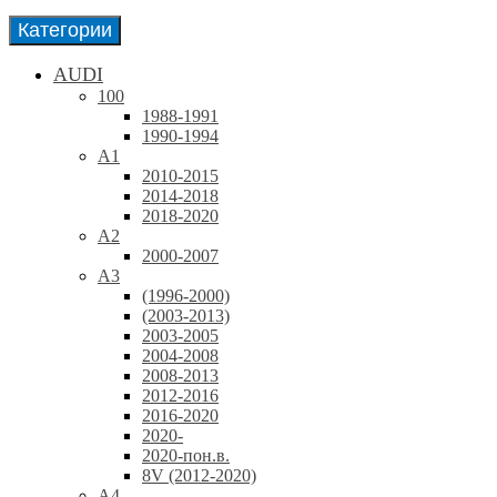
Категории
AUDI
100
1988-1991
1990-1994
A1
2010-2015
2014-2018
2018-2020
A2
2000-2007
A3
(1996-2000)
(2003-2013)
2003-2005
2004-2008
2008-2013
2012-2016
2016-2020
2020-
2020-пон.в.
8V (2012-2020)
A4