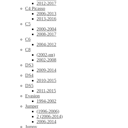
2012-2017
C4 Picasso
2006-2013
2013-2016
C5
2000-2004
2008-2017
C6
2004-2012
C8
(2002-нв)
2002-2008
DS3
2009-2014
DS4
2010-2015
DS5
2011-2015
Evasion
1994-2002
Jumper
(1996-2006)
2 (2006-2014)
2006-2014
Jumpy