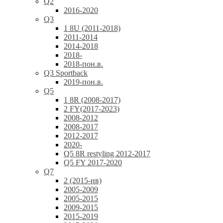
Q2
2016-2020
Q3
1 8U (2011-2018)
2011-2014
2014-2018
2018-
2018-пон.в.
Q3 Sportback
2019-пон.в.
Q5
1 8R (2008-2017)
2 FY(2017-2023)
2008-2012
2008-2017
2012-2017
2020-
Q5 8R restyling 2012-2017
Q5 FY 2017-2020
Q7
2 (2015-нв)
2005-2009
2005-2015
2009-2015
2015-2019