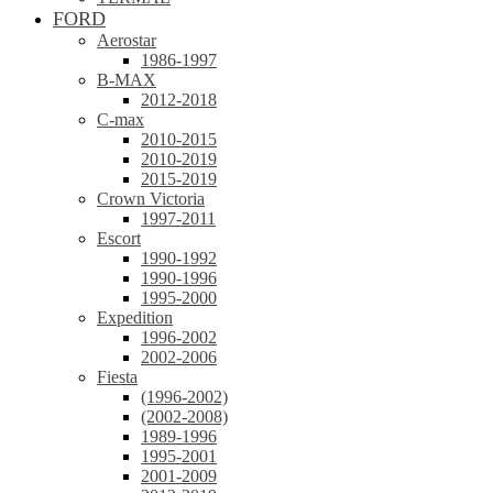
FORD
Aerostar
1986-1997
B-MAX
2012-2018
C-max
2010-2015
2010-2019
2015-2019
Crown Victoria
1997-2011
Escort
1990-1992
1990-1996
1995-2000
Expedition
1996-2002
2002-2006
Fiesta
(1996-2002)
(2002-2008)
1989-1996
1995-2001
2001-2009