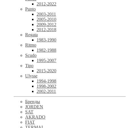
2012-2022
Punto
2003-2011
2005-2010
2009-2012
2012-2018
Regata
1983-1990
Ritmo
1982-1988
Scudo
1995-2007
Tipo
2015-2020
Ulysse
1994-1998
1998-2002
2002-2011
Бренды
JORDEN
SAT
AKRADO
FIAT
TERMAL