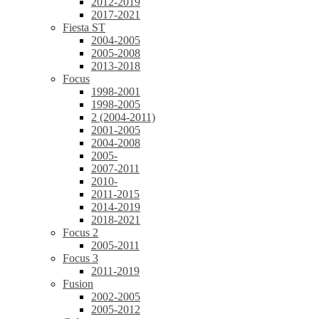
2012-2019
2017-2021
Fiesta ST
2004-2005
2005-2008
2013-2018
Focus
1998-2001
1998-2005
2 (2004-2011)
2001-2005
2004-2008
2005-
2007-2011
2010-
2011-2015
2014-2019
2018-2021
Focus 2
2005-2011
Focus 3
2011-2019
Fusion
2002-2005
2005-2012