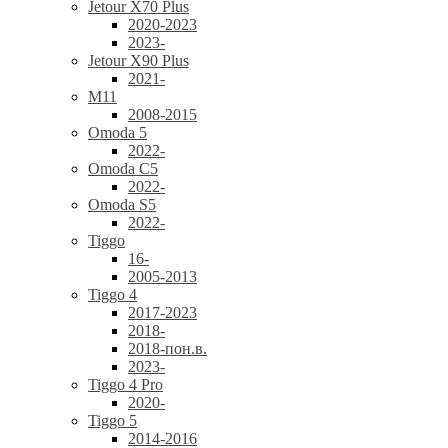
Jetour X70 Plus
2020-2023
2023-
Jetour X90 Plus
2021-
M11
2008-2015
Omoda 5
2022-
Omoda C5
2022-
Omoda S5
2022-
Tiggo
16-
2005-2013
Tiggo 4
2017-2023
2018-
2018-пон.в.
2023-
Tiggo 4 Pro
2020-
Tiggo 5
2014-2016