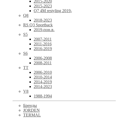
2015-2020
2015-2023
Q7 4M restyling 2019-
Q8
2018-2023
RS Q3 Sportback
2019-пон.в.
S5
2007-2011
2011-2016
2016-2019
S6
2006-2008
2008-2011
TT
2006-2010
2010-2014
2014-2019
2014-2023
V8
1988-1994
Бренды
JORDEN
TERMAL