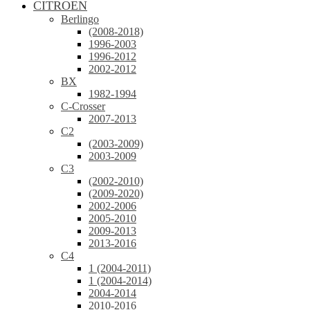
CITROEN
Berlingo
(2008-2018)
1996-2003
1996-2012
2002-2012
BX
1982-1994
C-Crosser
2007-2013
C2
(2003-2009)
2003-2009
C3
(2002-2010)
(2009-2020)
2002-2006
2005-2010
2009-2013
2013-2016
C4
1 (2004-2011)
1 (2004-2014)
2004-2014
2010-2016