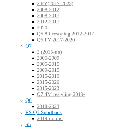
2 FY(2017-2023)
2008-2012
2008-2017
2012-2017
2020-
Q5 8R restyling 2012-2017
Q5 FY 2017-2020
Q7
2 (2015-нв)
2005-2009
2005-2015
2009-2015
2015-2019
2015-2020
2015-2023
Q7 4M restyling 2019-
Q8
2018-2023
RS Q3 Sportback
2019-пон.в.
S5