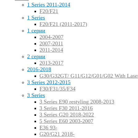
1 Series 2011-2014
F20/F21
1 Series
F20/F21 (2011-2017)
1 серии
2004-2007
2007-2011
2011-2014
2 серии
2013-2017
2016-2018
G30/G32GT/ G11/G12/G01/G02 With Lase
3 Series 2012-2015
F30/F31/35/F34
3 Series
3 Series E90 restyling 2008-2013
3 Series F30 2011-2016
3 Series G20 2018-2022
5 Series E60 2003-2007
E36 93-
G20/G21 2018-