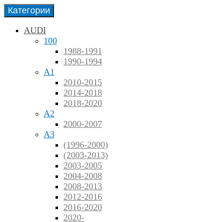
Категории
AUDI
100
1988-1991
1990-1994
A1
2010-2015
2014-2018
2018-2020
A2
2000-2007
A3
(1996-2000)
(2003-2013)
2003-2005
2004-2008
2008-2013
2012-2016
2016-2020
2020-