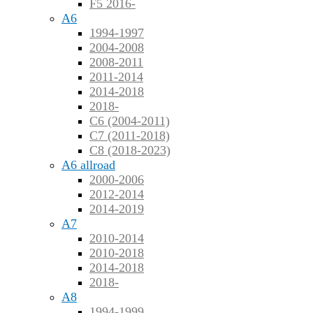
F5 2016-
A6
1994-1997
2004-2008
2008-2011
2011-2014
2014-2018
2018-
C6 (2004-2011)
C7 (2011-2018)
C8 (2018-2023)
A6 allroad
2000-2006
2012-2014
2014-2019
A7
2010-2014
2010-2018
2014-2018
2018-
A8
1994-1999