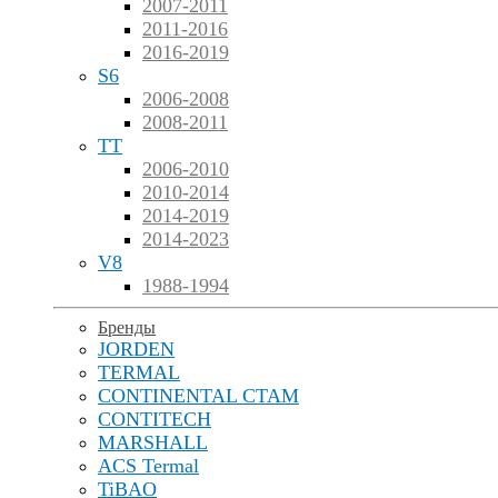
2007-2011
2011-2016
2016-2019
S6
2006-2008
2008-2011
TT
2006-2010
2010-2014
2014-2019
2014-2023
V8
1988-1994
Бренды
JORDEN
TERMAL
CONTINENTAL CTAM
CONTITECH
MARSHALL
ACS Termal
TiBAO