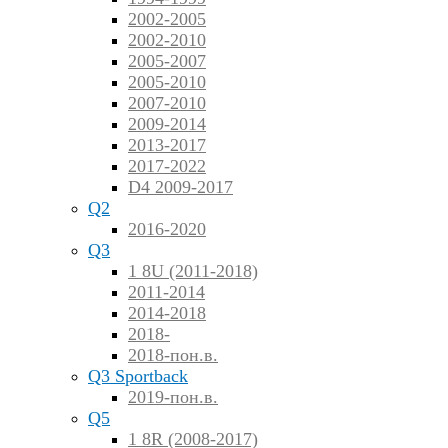
2002-2005
2002-2010
2005-2007
2005-2010
2007-2010
2009-2014
2013-2017
2017-2022
D4 2009-2017
Q2
2016-2020
Q3
1 8U (2011-2018)
2011-2014
2014-2018
2018-
2018-пон.в.
Q3 Sportback
2019-пон.в.
Q5
1 8R (2008-2017)