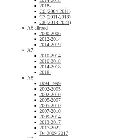
2014-2018
2018-
C6 (2004-2011)
C7 (2011-2018)
C8 (2018-2023)
A6 allroad
2000-2006
2012-2014
2014-2019
A7
2010-2014
2010-2018
2014-2018
2018-
A8
1994-1999
2002-2005
2002-2010
2005-2007
2005-2010
2007-2010
2009-2014
2013-2017
2017-2022
D4 2009-2017