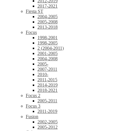
2012-2019
2017-2021
Fiesta ST
2004-2005
2005-2008
2013-2018
Focus
1998-2001
1998-2005
2 (2004-2011)
2001-2005
2004-2008
2005-
2007-2011
2010-
2011-2015
2014-2019
2018-2021
Focus 2
2005-2011
Focus 3
2011-2019
Fusion
2002-2005
2005-2012