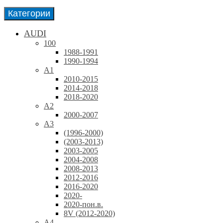
Категории
AUDI
100
1988-1991
1990-1994
A1
2010-2015
2014-2018
2018-2020
A2
2000-2007
A3
(1996-2000)
(2003-2013)
2003-2005
2004-2008
2008-2013
2012-2016
2016-2020
2020-
2020-пон.в.
8V (2012-2020)
A4