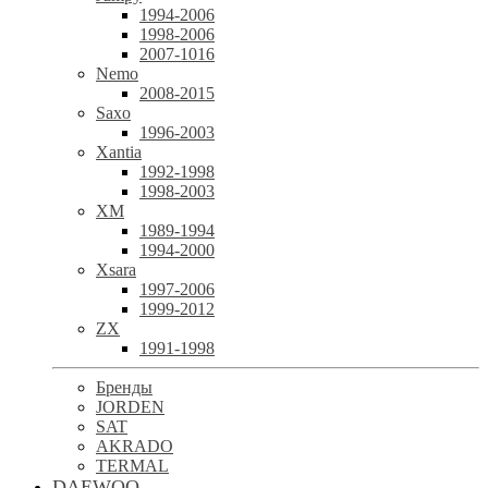
1994-2006
1998-2006
2007-1016
Nemo
2008-2015
Saxo
1996-2003
Xantia
1992-1998
1998-2003
XM
1989-1994
1994-2000
Xsara
1997-2006
1999-2012
ZX
1991-1998
Бренды
JORDEN
SAT
AKRADO
TERMAL
DAEWOO