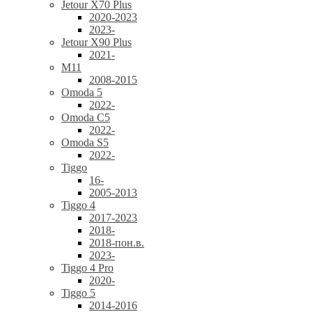
Jetour X70 Plus
2020-2023
2023-
Jetour X90 Plus
2021-
M11
2008-2015
Omoda 5
2022-
Omoda C5
2022-
Omoda S5
2022-
Tiggo
16-
2005-2013
Tiggo 4
2017-2023
2018-
2018-пон.в.
2023-
Tiggo 4 Pro
2020-
Tiggo 5
2014-2016