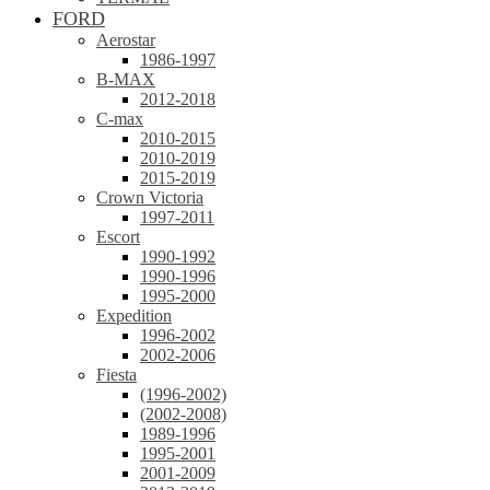
FORD
Aerostar
1986-1997
B-MAX
2012-2018
C-max
2010-2015
2010-2019
2015-2019
Crown Victoria
1997-2011
Escort
1990-1992
1990-1996
1995-2000
Expedition
1996-2002
2002-2006
Fiesta
(1996-2002)
(2002-2008)
1989-1996
1995-2001
2001-2009