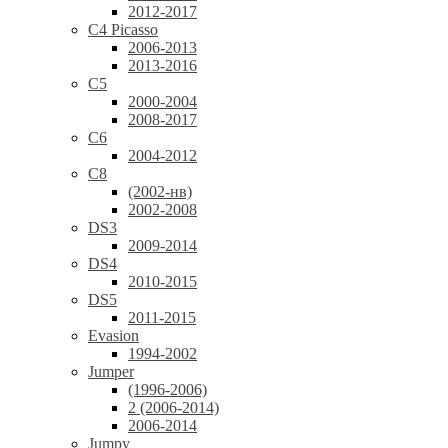
2012-2017
C4 Picasso
2006-2013
2013-2016
C5
2000-2004
2008-2017
C6
2004-2012
C8
(2002-нв)
2002-2008
DS3
2009-2014
DS4
2010-2015
DS5
2011-2015
Evasion
1994-2002
Jumper
(1996-2006)
2 (2006-2014)
2006-2014
Jumpy