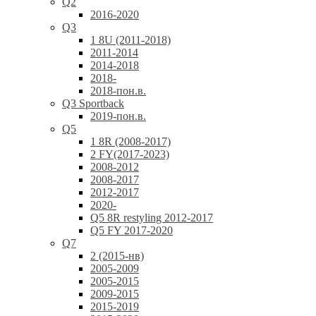
Q2
2016-2020
Q3
1 8U (2011-2018)
2011-2014
2014-2018
2018-
2018-пон.в.
Q3 Sportback
2019-пон.в.
Q5
1 8R (2008-2017)
2 FY(2017-2023)
2008-2012
2008-2017
2012-2017
2020-
Q5 8R restyling 2012-2017
Q5 FY 2017-2020
Q7
2 (2015-нв)
2005-2009
2005-2015
2009-2015
2015-2019