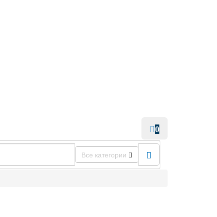
0
Все категории