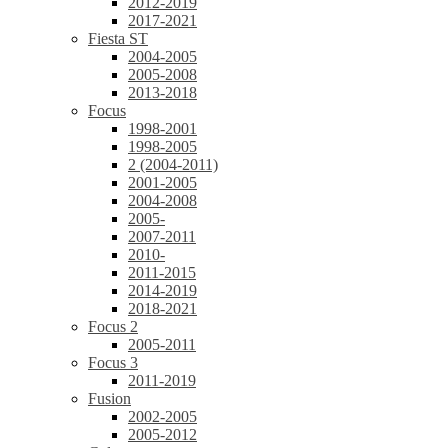
2012-2019
2017-2021
Fiesta ST
2004-2005
2005-2008
2013-2018
Focus
1998-2001
1998-2005
2 (2004-2011)
2001-2005
2004-2008
2005-
2007-2011
2010-
2011-2015
2014-2019
2018-2021
Focus 2
2005-2011
Focus 3
2011-2019
Fusion
2002-2005
2005-2012