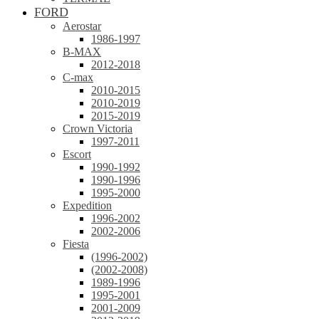
FORD
Aerostar
1986-1997
B-MAX
2012-2018
C-max
2010-2015
2010-2019
2015-2019
Crown Victoria
1997-2011
Escort
1990-1992
1990-1996
1995-2000
Expedition
1996-2002
2002-2006
Fiesta
(1996-2002)
(2002-2008)
1989-1996
1995-2001
2001-2009