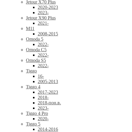
Jetour X70 Plus
2020-2023
2023-
Jetour X90 Plus
2021-
M11
2008-2015
Omoda 5
2022-
Omoda C5
2022-
Omoda S5
2022-
Tiggo
16-
2005-2013
Tiggo 4
2017-2023
2018-
2018-пон.в.
2023-
Tiggo 4 Pro
2020-
Tiggo 5
2014-2016