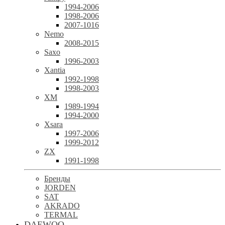
1994-2006
1998-2006
2007-1016
Nemo
2008-2015
Saxo
1996-2003
Xantia
1992-1998
1998-2003
XM
1989-1994
1994-2000
Xsara
1997-2006
1999-2012
ZX
1991-1998
Бренды
JORDEN
SAT
AKRADO
TERMAL
DAEWOO