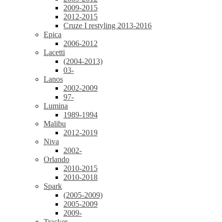
2009-2015
2012-2015
Cruze I restyling 2013-2016
Epica
2006-2012
Lacetti
(2004-2013)
03-
Lanos
2002-2009
97-
Lumina
1989-1994
Malibu
2012-2019
Niva
2002-
Orlando
2010-2015
2010-2018
Spark
(2005-2009)
2005-2009
2009-
Tracker