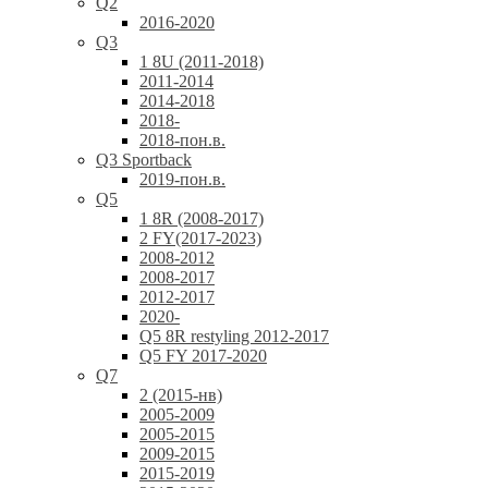
Q2
2016-2020
Q3
1 8U (2011-2018)
2011-2014
2014-2018
2018-
2018-пон.в.
Q3 Sportback
2019-пон.в.
Q5
1 8R (2008-2017)
2 FY(2017-2023)
2008-2012
2008-2017
2012-2017
2020-
Q5 8R restyling 2012-2017
Q5 FY 2017-2020
Q7
2 (2015-нв)
2005-2009
2005-2015
2009-2015
2015-2019