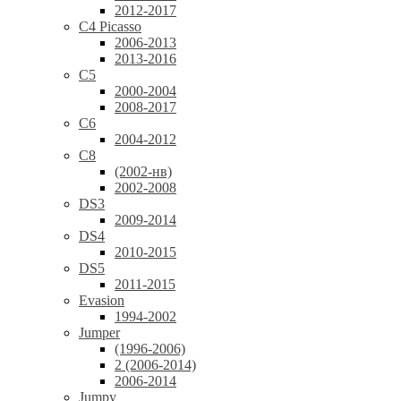
2012-2017
C4 Picasso
2006-2013
2013-2016
C5
2000-2004
2008-2017
C6
2004-2012
C8
(2002-нв)
2002-2008
DS3
2009-2014
DS4
2010-2015
DS5
2011-2015
Evasion
1994-2002
Jumper
(1996-2006)
2 (2006-2014)
2006-2014
Jumpy