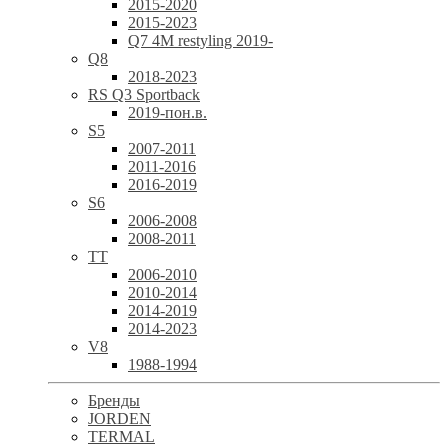
2015-2020
2015-2023
Q7 4M restyling 2019-
Q8
2018-2023
RS Q3 Sportback
2019-пон.в.
S5
2007-2011
2011-2016
2016-2019
S6
2006-2008
2008-2011
TT
2006-2010
2010-2014
2014-2019
2014-2023
V8
1988-1994
Бренды
JORDEN
TERMAL