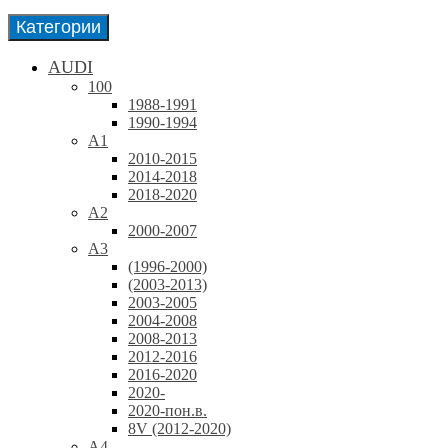
Категории
AUDI
100
1988-1991
1990-1994
A1
2010-2015
2014-2018
2018-2020
A2
2000-2007
A3
(1996-2000)
(2003-2013)
2003-2005
2004-2008
2008-2013
2012-2016
2016-2020
2020-
2020-пон.в.
8V (2012-2020)
A4