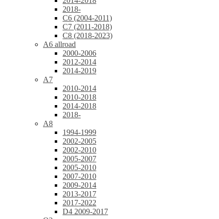
2014-2018
2018-
C6 (2004-2011)
C7 (2011-2018)
C8 (2018-2023)
A6 allroad
2000-2006
2012-2014
2014-2019
A7
2010-2014
2010-2018
2014-2018
2018-
A8
1994-1999
2002-2005
2002-2010
2005-2007
2005-2010
2007-2010
2009-2014
2013-2017
2017-2022
D4 2009-2017