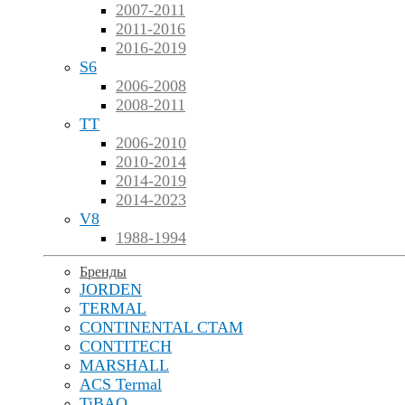
2007-2011
2011-2016
2016-2019
S6
2006-2008
2008-2011
TT
2006-2010
2010-2014
2014-2019
2014-2023
V8
1988-1994
Бренды
JORDEN
TERMAL
CONTINENTAL CTAM
CONTITECH
MARSHALL
ACS Termal
TiBAO