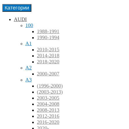
Категории
AUDI
100
1988-1991
1990-1994
A1
2010-2015
2014-2018
2018-2020
A2
2000-2007
A3
(1996-2000)
(2003-2013)
2003-2005
2004-2008
2008-2013
2012-2016
2016-2020
2020-