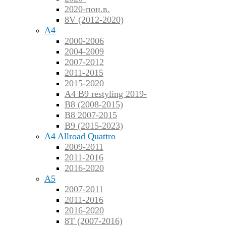
2020-пон.в.
8V (2012-2020)
A4
2000-2006
2004-2009
2007-2012
2011-2015
2015-2020
A4 B9 restyling 2019-
B8 (2008-2015)
B8 2007-2015
B9 (2015-2023)
A4 Allroad Quattro
2009-2011
2011-2016
2016-2020
A5
2007-2011
2011-2016
2016-2020
8T (2007-2016)