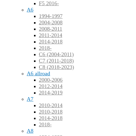
F5 2016-
A6
1994-1997
2004-2008
2008-2011
2011-2014
2014-2018
2018-
C6 (2004-2011)
C7 (2011-2018)
C8 (2018-2023)
A6 allroad
2000-2006
2012-2014
2014-2019
A7
2010-2014
2010-2018
2014-2018
2018-
A8