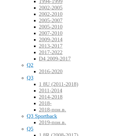
1994-1999
2002-2005
2002-2010
2005-2007
2005-2010
2007-2010
2009-2014
2013-2017
2017-2022
D4 2009-2017
Q2
2016-2020
Q3
1 8U (2011-2018)
2011-2014
2014-2018
2018-
2018-пон.в.
Q3 Sportback
2019-пон.в.
Q5
1 8R (2008-2017)