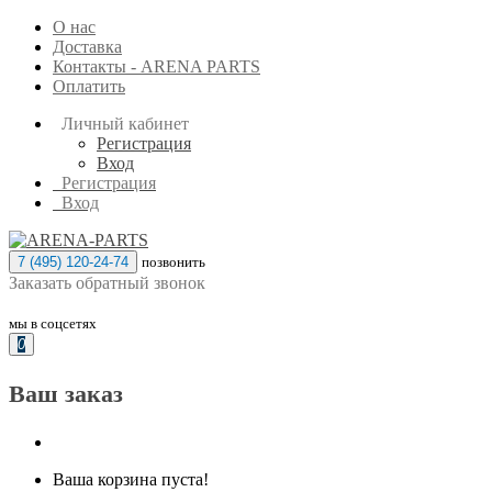
О нас
Доставка
Контакты - ARENA PARTS
Оплатить
Личный кабинет
Регистрация
Вход
Регистрация
Вход
7 (495) 120-24-74
позвонить
Заказать обратный звонок
мы в соцсетях
0
Ваш заказ
Ваша корзина пуста!