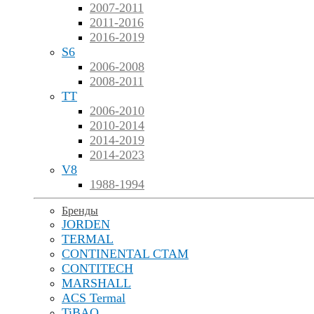
2007-2011
2011-2016
2016-2019
S6
2006-2008
2008-2011
TT
2006-2010
2010-2014
2014-2019
2014-2023
V8
1988-1994
Бренды
JORDEN
TERMAL
CONTINENTAL CTAM
CONTITECH
MARSHALL
ACS Termal
TiBAO