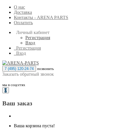
О нас
Доставка
Контакты - ARENA PARTS
Оплатить
Личный кабинет
Регистрация
Вход
Регистрация
Вход
7 (495) 120-24-74
позвонить
Заказать обратный звонок
мы в соцсетях
0
Ваш заказ
Ваша корзина пуста!