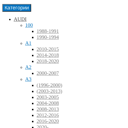
Категории
AUDI
100
1988-1991
1990-1994
A1
2010-2015
2014-2018
2018-2020
A2
2000-2007
A3
(1996-2000)
(2003-2013)
2003-2005
2004-2008
2008-2013
2012-2016
2016-2020
2020-