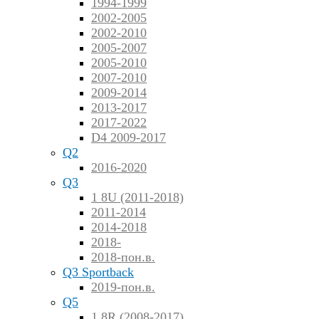
1994-1999
2002-2005
2002-2010
2005-2007
2005-2010
2007-2010
2009-2014
2013-2017
2017-2022
D4 2009-2017
Q2
2016-2020
Q3
1 8U (2011-2018)
2011-2014
2014-2018
2018-
2018-пон.в.
Q3 Sportback
2019-пон.в.
Q5
1 8R (2008-2017)