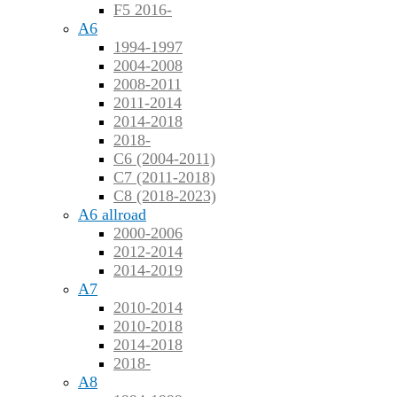
F5 2016-
A6
1994-1997
2004-2008
2008-2011
2011-2014
2014-2018
2018-
C6 (2004-2011)
C7 (2011-2018)
C8 (2018-2023)
A6 allroad
2000-2006
2012-2014
2014-2019
A7
2010-2014
2010-2018
2014-2018
2018-
A8