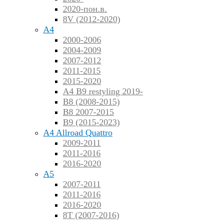
2020-пон.в.
8V (2012-2020)
A4
2000-2006
2004-2009
2007-2012
2011-2015
2015-2020
A4 B9 restyling 2019-
B8 (2008-2015)
B8 2007-2015
B9 (2015-2023)
A4 Allroad Quattro
2009-2011
2011-2016
2016-2020
A5
2007-2011
2011-2016
2016-2020
8T (2007-2016)