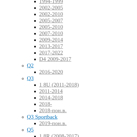
1994-1999
2002-2005
2002-2010
2005-2007
2005-2010
2007-2010
2009-2014
2013-2017
2017-2022
D4 2009-2017
Q2
2016-2020
Q3
1 8U (2011-2018)
2011-2014
2014-2018
2018-
2018-пон.в.
Q3 Sportback
2019-пон.в.
Q5
1 8R (2008-2017)