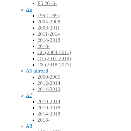
F5 2016-
A6
1994-1997
2004-2008
2008-2011
2011-2014
2014-2018
2018-
C6 (2004-2011)
C7 (2011-2018)
C8 (2018-2023)
A6 allroad
2000-2006
2012-2014
2014-2019
A7
2010-2014
2010-2018
2014-2018
2018-
A8