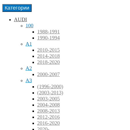
Категории
AUDI
100
1988-1991
1990-1994
A1
2010-2015
2014-2018
2018-2020
A2
2000-2007
A3
(1996-2000)
(2003-2013)
2003-2005
2004-2008
2008-2013
2012-2016
2016-2020
2020-