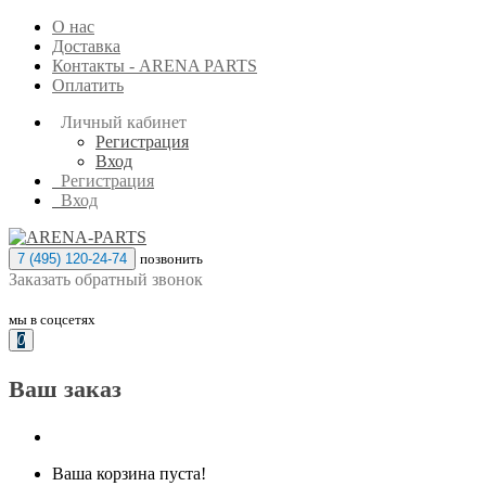
О нас
Доставка
Контакты - ARENA PARTS
Оплатить
Личный кабинет
Регистрация
Вход
Регистрация
Вход
7 (495) 120-24-74
позвонить
Заказать обратный звонок
мы в соцсетях
0
Ваш заказ
Ваша корзина пуста!