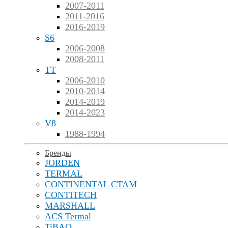
2007-2011
2011-2016
2016-2019
S6
2006-2008
2008-2011
TT
2006-2010
2010-2014
2014-2019
2014-2023
V8
1988-1994
Бренды
JORDEN
TERMAL
CONTINENTAL CTAM
CONTITECH
MARSHALL
ACS Termal
TiBAO