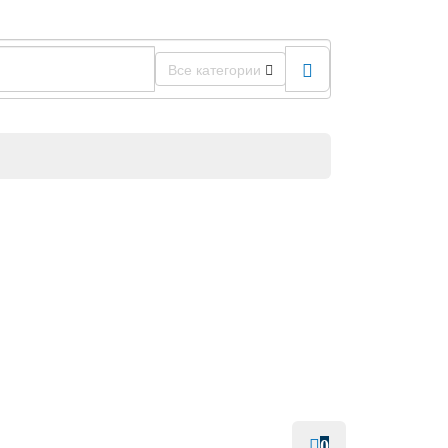
Все категории
0