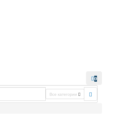
0
Все категории