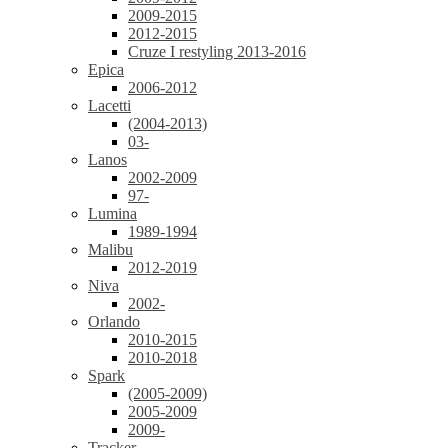
2009-2015
2012-2015
Cruze I restyling 2013-2016
Epica
2006-2012
Lacetti
(2004-2013)
03-
Lanos
2002-2009
97-
Lumina
1989-1994
Malibu
2012-2019
Niva
2002-
Orlando
2010-2015
2010-2018
Spark
(2005-2009)
2005-2009
2009-
Tracker