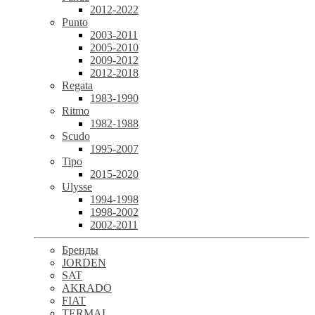
2012-2022
Punto
2003-2011
2005-2010
2009-2012
2012-2018
Regata
1983-1990
Ritmo
1982-1988
Scudo
1995-2007
Tipo
2015-2020
Ulysse
1994-1998
1998-2002
2002-2011
Бренды
JORDEN
SAT
AKRADO
FIAT
TERMAL