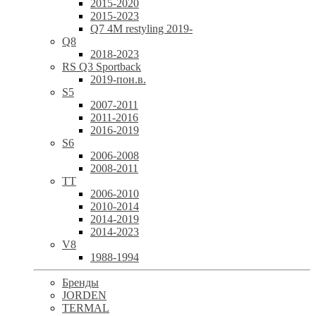
2015-2020
2015-2023
Q7 4M restyling 2019-
Q8
2018-2023
RS Q3 Sportback
2019-пон.в.
S5
2007-2011
2011-2016
2016-2019
S6
2006-2008
2008-2011
TT
2006-2010
2010-2014
2014-2019
2014-2023
V8
1988-1994
Бренды
JORDEN
TERMAL