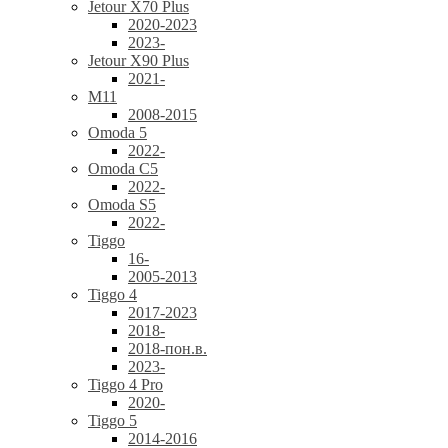
Jetour X70 Plus
2020-2023
2023-
Jetour X90 Plus
2021-
M11
2008-2015
Omoda 5
2022-
Omoda C5
2022-
Omoda S5
2022-
Tiggo
16-
2005-2013
Tiggo 4
2017-2023
2018-
2018-пон.в.
2023-
Tiggo 4 Pro
2020-
Tiggo 5
2014-2016