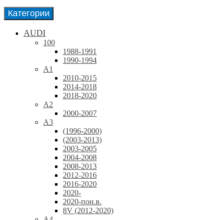
Категории
AUDI
100
1988-1991
1990-1994
A1
2010-2015
2014-2018
2018-2020
A2
2000-2007
A3
(1996-2000)
(2003-2013)
2003-2005
2004-2008
2008-2013
2012-2016
2016-2020
2020-
2020-пон.в.
8V (2012-2020)
A4