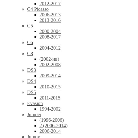
2012-2017
C4 Picasso
2006-2013
2013-2016
C5
2000-2004
2008-2017
C6
2004-2012
C8
(2002-нв)
2002-2008
DS3
2009-2014
DS4
2010-2015
DS5
2011-2015
Evasion
1994-2002
Jumper
(1996-2006)
2 (2006-2014)
2006-2014
Jumpy