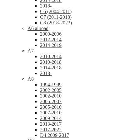
2014-2018
2018-
C6 (2004-2011)
C7 (2011-2018)
C8 (2018-2023)
A6 allroad
2000-2006
2012-2014
2014-2019
A7
2010-2014
2010-2018
2014-2018
2018-
A8
1994-1999
2002-2005
2002-2010
2005-2007
2005-2010
2007-2010
2009-2014
2013-2017
2017-2022
D4 2009-2017