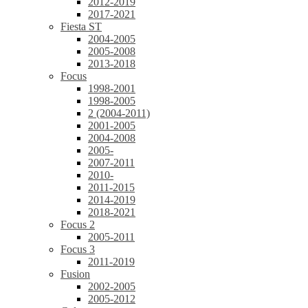
2012-2019
2017-2021
Fiesta ST
2004-2005
2005-2008
2013-2018
Focus
1998-2001
1998-2005
2 (2004-2011)
2001-2005
2004-2008
2005-
2007-2011
2010-
2011-2015
2014-2019
2018-2021
Focus 2
2005-2011
Focus 3
2011-2019
Fusion
2002-2005
2005-2012