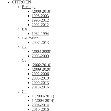
CITROEN
Berlingo
(2008-2018)
1996-2003
1996-2012
2002-2012
BX
1982-1994
C-Crosser
2007-2013
C2
(2003-2009)
2003-2009
C3
(2002-2010)
(2009-2020)
2002-2006
2005-2010
2009-2013
2013-2016
C4
1 (2004-2011)
1 (2004-2014)
2004-2014
2010-2016