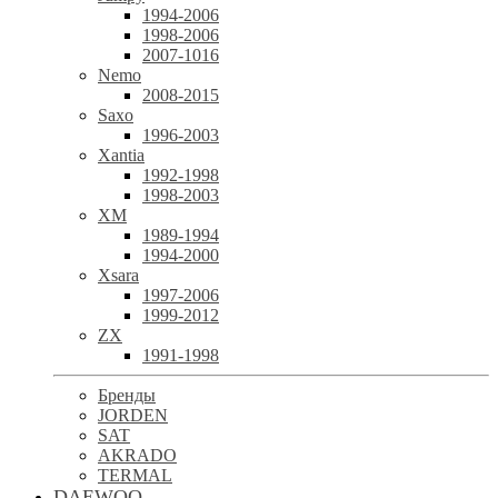
1994-2006
1998-2006
2007-1016
Nemo
2008-2015
Saxo
1996-2003
Xantia
1992-1998
1998-2003
XM
1989-1994
1994-2000
Xsara
1997-2006
1999-2012
ZX
1991-1998
Бренды
JORDEN
SAT
AKRADO
TERMAL
DAEWOO