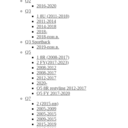
Q2
2016-2020
Q3
1 8U (2011-2018)
2011-2014
2014-2018
2018-
2018-пон.в.
Q3 Sportback
2019-пон.в.
Q5
1 8R (2008-2017)
2 FY(2017-2023)
2008-2012
2008-2017
2012-2017
2020-
Q5 8R restyling 2012-2017
Q5 FY 2017-2020
Q7
2 (2015-нв)
2005-2009
2005-2015
2009-2015
2015-2019