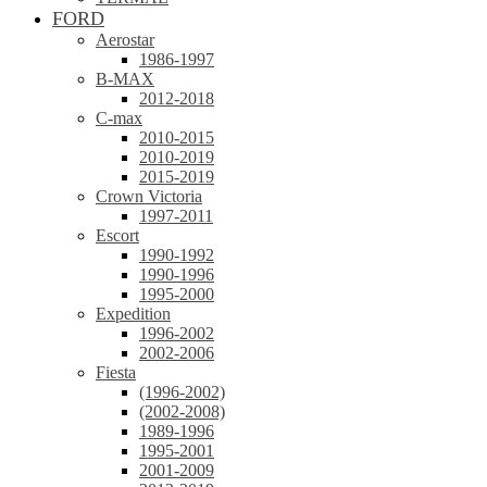
FORD
Aerostar
1986-1997
B-MAX
2012-2018
C-max
2010-2015
2010-2019
2015-2019
Crown Victoria
1997-2011
Escort
1990-1992
1990-1996
1995-2000
Expedition
1996-2002
2002-2006
Fiesta
(1996-2002)
(2002-2008)
1989-1996
1995-2001
2001-2009