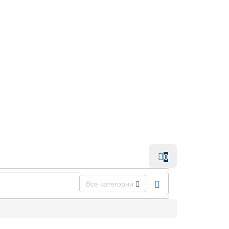
0
Все категории