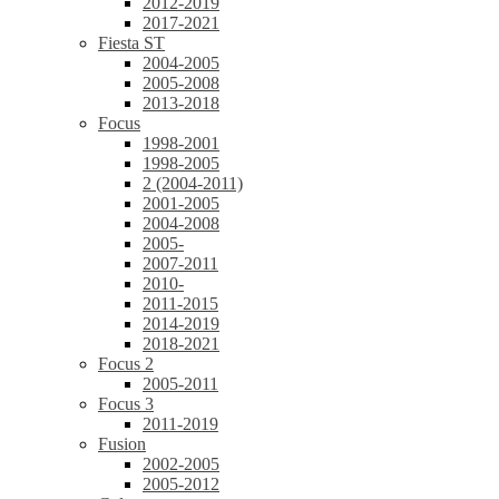
2012-2019
2017-2021
Fiesta ST
2004-2005
2005-2008
2013-2018
Focus
1998-2001
1998-2005
2 (2004-2011)
2001-2005
2004-2008
2005-
2007-2011
2010-
2011-2015
2014-2019
2018-2021
Focus 2
2005-2011
Focus 3
2011-2019
Fusion
2002-2005
2005-2012