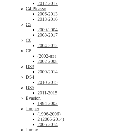
2012-2017
C4 Picasso
2006-2013
2013-2016
C5
2000-2004
2008-2017
C6
2004-2012
C8
(2002-нв)
2002-2008
DS3
2009-2014
DS4
2010-2015
DS5
2011-2015
Evasion
1994-2002
Jumper
(1996-2006)
2 (2006-2014)
2006-2014
Jumpy