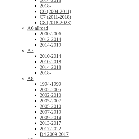
2014-2018
2018-
C6 (2004-2011)
C7 (2011-2018)
C8 (2018-2023)
A6 allroad
2000-2006
2012-2014
2014-2019
A7
2010-2014
2010-2018
2014-2018
2018-
A8
1994-1999
2002-2005
2002-2010
2005-2007
2005-2010
2007-2010
2009-2014
2013-2017
2017-2022
D4 2009-2017