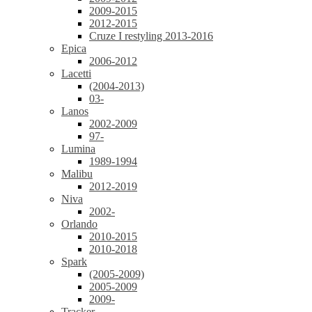
2009-2015
2012-2015
Cruze I restyling 2013-2016
Epica
2006-2012
Lacetti
(2004-2013)
03-
Lanos
2002-2009
97-
Lumina
1989-1994
Malibu
2012-2019
Niva
2002-
Orlando
2010-2015
2010-2018
Spark
(2005-2009)
2005-2009
2009-
Tracker