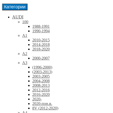
Категории
AUDI
100
1988-1991
1990-1994
A1
2010-2015
2014-2018
2018-2020
A2
2000-2007
A3
(1996-2000)
(2003-2013)
2003-2005
2004-2008
2008-2013
2012-2016
2016-2020
2020-
2020-пон.в.
8V (2012-2020)
A4