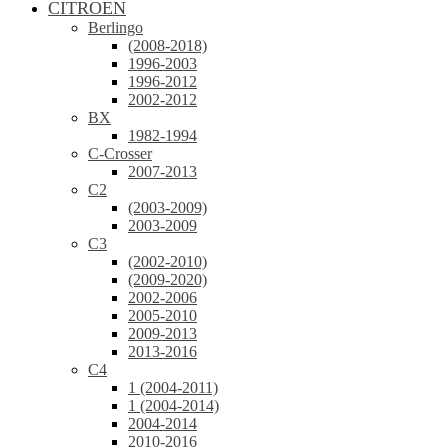
CITROEN
Berlingo
(2008-2018)
1996-2003
1996-2012
2002-2012
BX
1982-1994
C-Crosser
2007-2013
C2
(2003-2009)
2003-2009
C3
(2002-2010)
(2009-2020)
2002-2006
2005-2010
2009-2013
2013-2016
C4
1 (2004-2011)
1 (2004-2014)
2004-2014
2010-2016