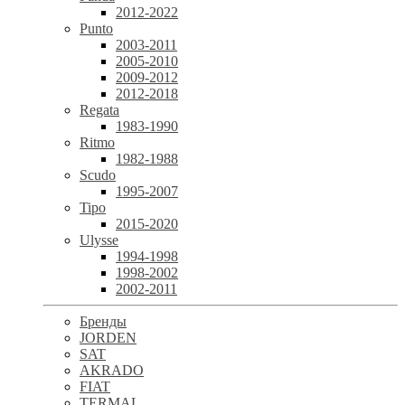
2012-2022
Punto
2003-2011
2005-2010
2009-2012
2012-2018
Regata
1983-1990
Ritmo
1982-1988
Scudo
1995-2007
Tipo
2015-2020
Ulysse
1994-1998
1998-2002
2002-2011
Бренды
JORDEN
SAT
AKRADO
FIAT
TERMAL