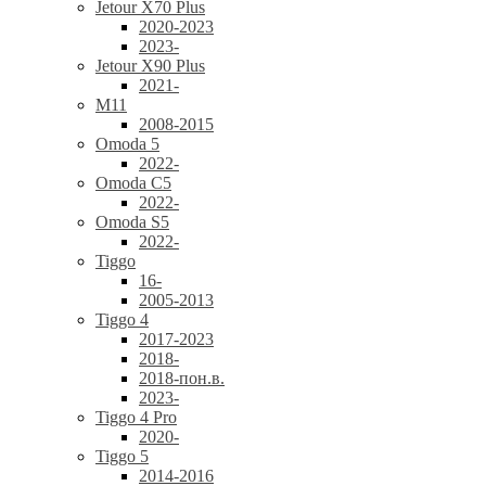
Jetour X70 Plus
2020-2023
2023-
Jetour X90 Plus
2021-
M11
2008-2015
Omoda 5
2022-
Omoda C5
2022-
Omoda S5
2022-
Tiggo
16-
2005-2013
Tiggo 4
2017-2023
2018-
2018-пон.в.
2023-
Tiggo 4 Pro
2020-
Tiggo 5
2014-2016