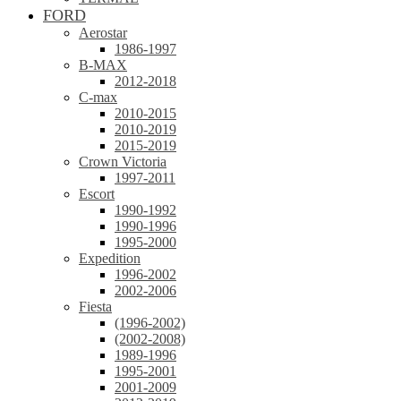
FORD
Aerostar
1986-1997
B-MAX
2012-2018
C-max
2010-2015
2010-2019
2015-2019
Crown Victoria
1997-2011
Escort
1990-1992
1990-1996
1995-2000
Expedition
1996-2002
2002-2006
Fiesta
(1996-2002)
(2002-2008)
1989-1996
1995-2001
2001-2009