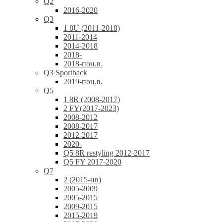
Q2
2016-2020
Q3
1 8U (2011-2018)
2011-2014
2014-2018
2018-
2018-пон.в.
Q3 Sportback
2019-пон.в.
Q5
1 8R (2008-2017)
2 FY(2017-2023)
2008-2012
2008-2017
2012-2017
2020-
Q5 8R restyling 2012-2017
Q5 FY 2017-2020
Q7
2 (2015-нв)
2005-2009
2005-2015
2009-2015
2015-2019