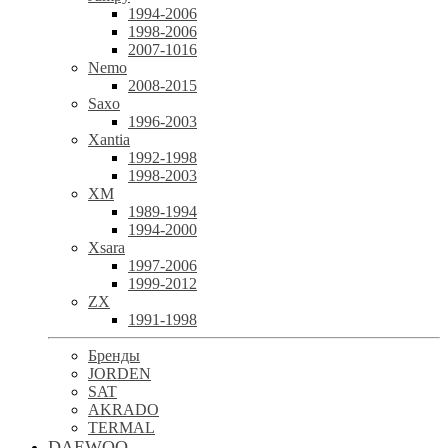
1994-2006
1998-2006
2007-1016
Nemo
2008-2015
Saxo
1996-2003
Xantia
1992-1998
1998-2003
XM
1989-1994
1994-2000
Xsara
1997-2006
1999-2012
ZX
1991-1998
Бренды
JORDEN
SAT
AKRADO
TERMAL
DAEWOO