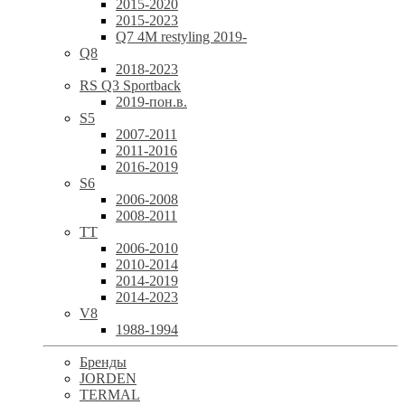
2015-2020
2015-2023
Q7 4M restyling 2019-
Q8
2018-2023
RS Q3 Sportback
2019-пон.в.
S5
2007-2011
2011-2016
2016-2019
S6
2006-2008
2008-2011
TT
2006-2010
2010-2014
2014-2019
2014-2023
V8
1988-1994
Бренды
JORDEN
TERMAL