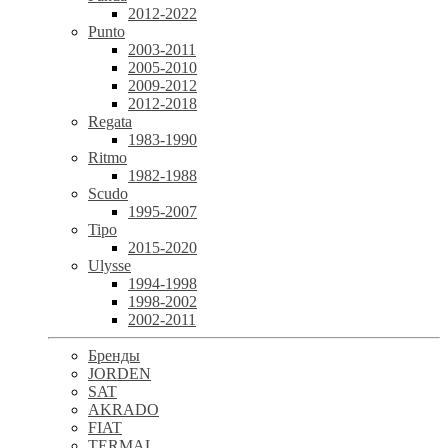
2012-2022
Punto
2003-2011
2005-2010
2009-2012
2012-2018
Regata
1983-1990
Ritmo
1982-1988
Scudo
1995-2007
Tipo
2015-2020
Ulysse
1994-1998
1998-2002
2002-2011
Бренды
JORDEN
SAT
AKRADO
FIAT
TERMAL