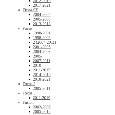
2012-2019
2017-2021
Fiesta ST
2004-2005
2005-2008
2013-2018
Focus
1998-2001
1998-2005
2 (2004-2011)
2001-2005
2004-2008
2005-
2007-2011
2010-
2011-2015
2014-2019
2018-2021
Focus 2
2005-2011
Focus 3
2011-2019
Fusion
2002-2005
2005-2012