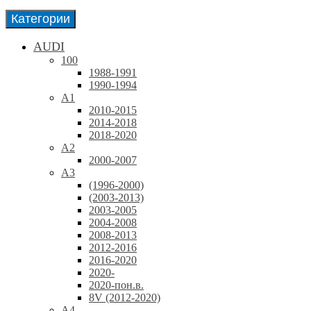
Категории
AUDI
100
1988-1991
1990-1994
A1
2010-2015
2014-2018
2018-2020
A2
2000-2007
A3
(1996-2000)
(2003-2013)
2003-2005
2004-2008
2008-2013
2012-2016
2016-2020
2020-
2020-пон.в.
8V (2012-2020)
A4