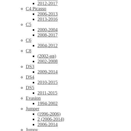
2012-2017
C4 Picasso
2006-2013
2013-2016
C5
2000-2004
2008-2017
C6
2004-2012
C8
(2002-нв)
2002-2008
DS3
2009-2014
DS4
2010-2015
DS5
2011-2015
Evasion
1994-2002
Jumper
(1996-2006)
2 (2006-2014)
2006-2014
Jumpy