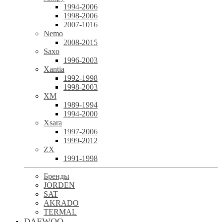
1994-2006
1998-2006
2007-1016
Nemo
2008-2015
Saxo
1996-2003
Xantia
1992-1998
1998-2003
XM
1989-1994
1994-2000
Xsara
1997-2006
1999-2012
ZX
1991-1998
Бренды
JORDEN
SAT
AKRADO
TERMAL
DAEWOO