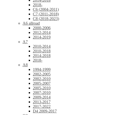
2014-2018
2018-
C6 (2004-2011)
C7 (2011-2018)
C8 (2018-2023)
A6 allroad
2000-2006
2012-2014
2014-2019
A7
2010-2014
2010-2018
2014-2018
2018-
A8
1994-1999
2002-2005
2002-2010
2005-2007
2005-2010
2007-2010
2009-2014
2013-2017
2017-2022
D4 2009-2017