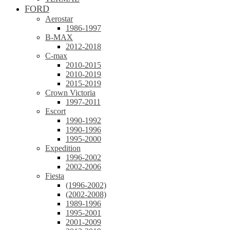
FORD
Aerostar
1986-1997
B-MAX
2012-2018
C-max
2010-2015
2010-2019
2015-2019
Crown Victoria
1997-2011
Escort
1990-1992
1990-1996
1995-2000
Expedition
1996-2002
2002-2006
Fiesta
(1996-2002)
(2002-2008)
1989-1996
1995-2001
2001-2009