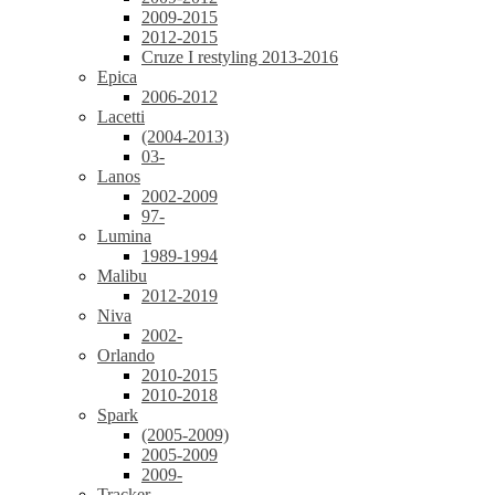
2009-2015
2012-2015
Cruze I restyling 2013-2016
Epica
2006-2012
Lacetti
(2004-2013)
03-
Lanos
2002-2009
97-
Lumina
1989-1994
Malibu
2012-2019
Niva
2002-
Orlando
2010-2015
2010-2018
Spark
(2005-2009)
2005-2009
2009-
Tracker