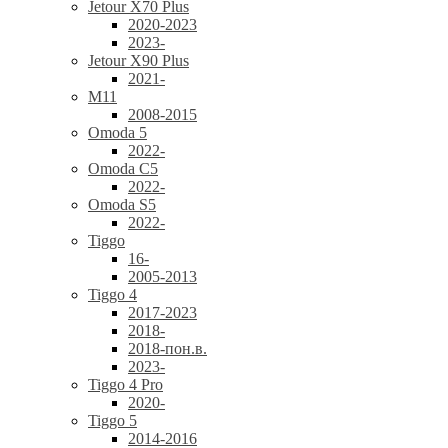
Jetour X70 Plus
2020-2023
2023-
Jetour X90 Plus
2021-
M11
2008-2015
Omoda 5
2022-
Omoda C5
2022-
Omoda S5
2022-
Tiggo
16-
2005-2013
Tiggo 4
2017-2023
2018-
2018-пон.в.
2023-
Tiggo 4 Pro
2020-
Tiggo 5
2014-2016