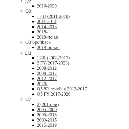
Q2
2016-2020
Q3
1 8U (2011-2018)
2011-2014
2014-2018
2018-
2018-пон.в.
Q3 Sportback
2019-пон.в.
Q5
1 8R (2008-2017)
2 FY(2017-2023)
2008-2012
2008-2017
2012-2017
2020-
Q5 8R restyling 2012-2017
Q5 FY 2017-2020
Q7
2 (2015-нв)
2005-2009
2005-2015
2009-2015
2015-2019