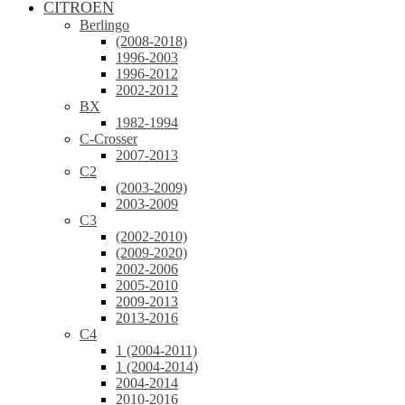
CITROEN
Berlingo
(2008-2018)
1996-2003
1996-2012
2002-2012
BX
1982-1994
C-Crosser
2007-2013
C2
(2003-2009)
2003-2009
C3
(2002-2010)
(2009-2020)
2002-2006
2005-2010
2009-2013
2013-2016
C4
1 (2004-2011)
1 (2004-2014)
2004-2014
2010-2016