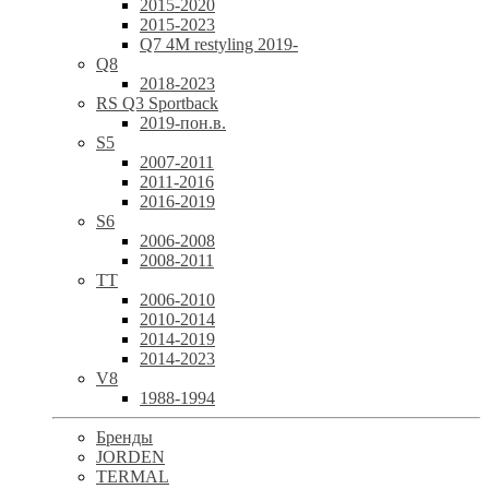
2015-2020
2015-2023
Q7 4M restyling 2019-
Q8
2018-2023
RS Q3 Sportback
2019-пон.в.
S5
2007-2011
2011-2016
2016-2019
S6
2006-2008
2008-2011
TT
2006-2010
2010-2014
2014-2019
2014-2023
V8
1988-1994
Бренды
JORDEN
TERMAL