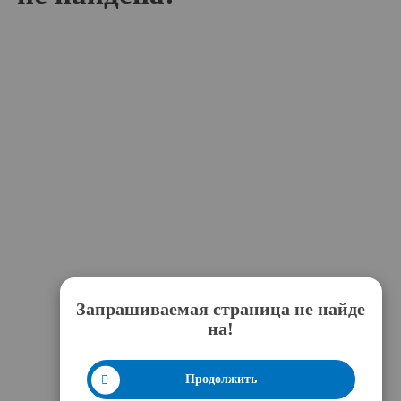
Запрашиваемая страница не найде
на!
Продолжить