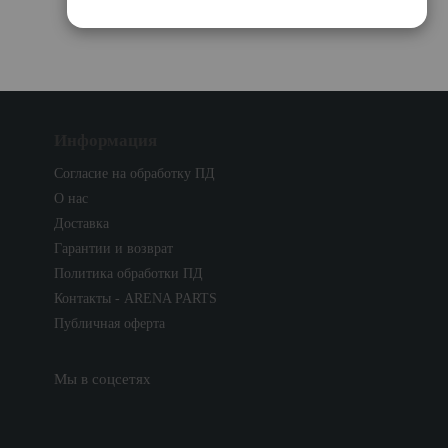
Информация
Согласие на обработку ПД
О нас
Доставка
Гарантии и возврат
Политика обработки ПД
Контакты - ARENA PARTS
Публичная оферта
Мы в соцсетях