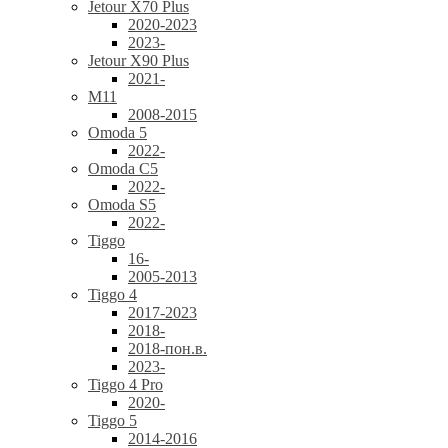
Jetour X70 Plus
2020-2023
2023-
Jetour X90 Plus
2021-
M11
2008-2015
Omoda 5
2022-
Omoda C5
2022-
Omoda S5
2022-
Tiggo
16-
2005-2013
Tiggo 4
2017-2023
2018-
2018-пон.в.
2023-
Tiggo 4 Pro
2020-
Tiggo 5
2014-2016