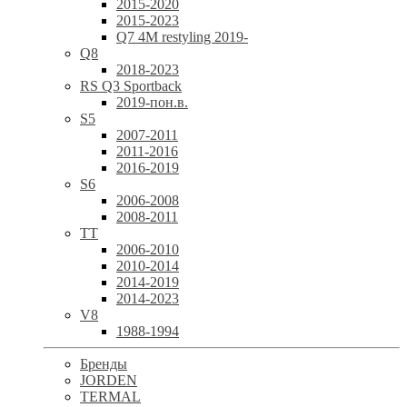
2015-2020
2015-2023
Q7 4M restyling 2019-
Q8
2018-2023
RS Q3 Sportback
2019-пон.в.
S5
2007-2011
2011-2016
2016-2019
S6
2006-2008
2008-2011
TT
2006-2010
2010-2014
2014-2019
2014-2023
V8
1988-1994
Бренды
JORDEN
TERMAL