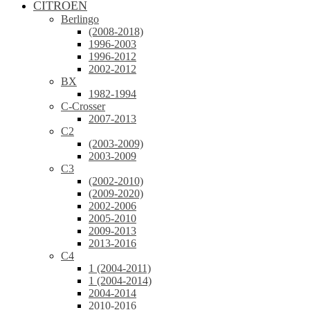
CITROEN
Berlingo
(2008-2018)
1996-2003
1996-2012
2002-2012
BX
1982-1994
C-Crosser
2007-2013
C2
(2003-2009)
2003-2009
C3
(2002-2010)
(2009-2020)
2002-2006
2005-2010
2009-2013
2013-2016
C4
1 (2004-2011)
1 (2004-2014)
2004-2014
2010-2016