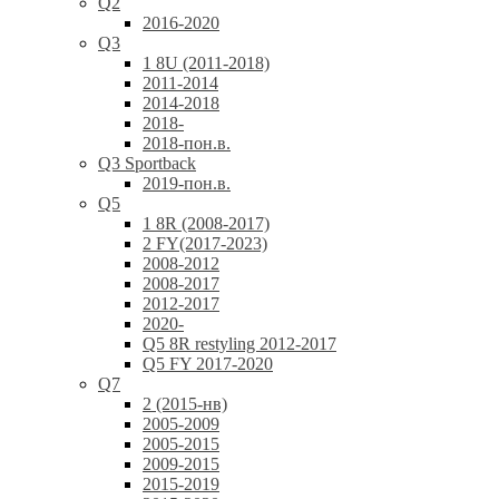
Q2
2016-2020
Q3
1 8U (2011-2018)
2011-2014
2014-2018
2018-
2018-пон.в.
Q3 Sportback
2019-пон.в.
Q5
1 8R (2008-2017)
2 FY(2017-2023)
2008-2012
2008-2017
2012-2017
2020-
Q5 8R restyling 2012-2017
Q5 FY 2017-2020
Q7
2 (2015-нв)
2005-2009
2005-2015
2009-2015
2015-2019