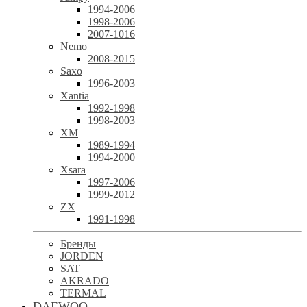
1994-2006
1998-2006
2007-1016
Nemo
2008-2015
Saxo
1996-2003
Xantia
1992-1998
1998-2003
XM
1989-1994
1994-2000
Xsara
1997-2006
1999-2012
ZX
1991-1998
Бренды
JORDEN
SAT
AKRADO
TERMAL
DAEWOO