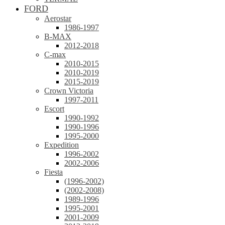
FORD
Aerostar
1986-1997
B-MAX
2012-2018
C-max
2010-2015
2010-2019
2015-2019
Crown Victoria
1997-2011
Escort
1990-1992
1990-1996
1995-2000
Expedition
1996-2002
2002-2006
Fiesta
(1996-2002)
(2002-2008)
1989-1996
1995-2001
2001-2009