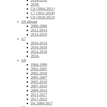
2014-2018
2018-
C6 (2004-2011)
C7 (2011-2018)
C8 (2018-2023)
A6 allroad
2000-2006
2012-2014
2014-2019
A7
2010-2014
2010-2018
2014-2018
2018-
A8
1994-1999
2002-2005
2002-2010
2005-2007
2005-2010
2007-2010
2009-2014
2013-2017
2017-2022
D4 2009-2017