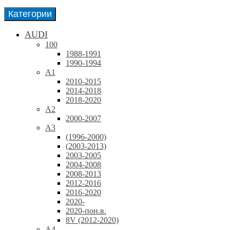
Категории
AUDI
100
1988-1991
1990-1994
A1
2010-2015
2014-2018
2018-2020
A2
2000-2007
A3
(1996-2000)
(2003-2013)
2003-2005
2004-2008
2008-2013
2012-2016
2016-2020
2020-
2020-пон.в.
8V (2012-2020)
A4