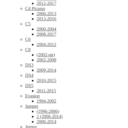
2012-2017
C4 Picasso
2006-2013
2013-2016
C5
2000-2004
2008-2017
C6
2004-2012
C8
(2002-нв)
2002-2008
DS3
2009-2014
DS4
2010-2015
DS5
2011-2015
Evasion
1994-2002
Jumper
(1996-2006)
2 (2006-2014)
2006-2014
Jumpy