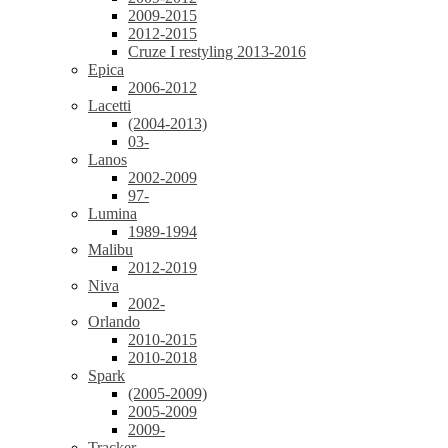
2009-2015
2012-2015
Cruze I restyling 2013-2016
Epica
2006-2012
Lacetti
(2004-2013)
03-
Lanos
2002-2009
97-
Lumina
1989-1994
Malibu
2012-2019
Niva
2002-
Orlando
2010-2015
2010-2018
Spark
(2005-2009)
2005-2009
2009-
Tracker