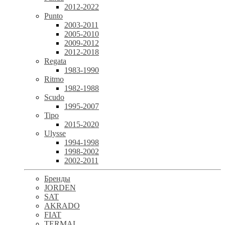
2012-2022
Punto
2003-2011
2005-2010
2009-2012
2012-2018
Regata
1983-1990
Ritmo
1982-1988
Scudo
1995-2007
Tipo
2015-2020
Ulysse
1994-1998
1998-2002
2002-2011
Бренды
JORDEN
SAT
AKRADO
FIAT
TERMAL