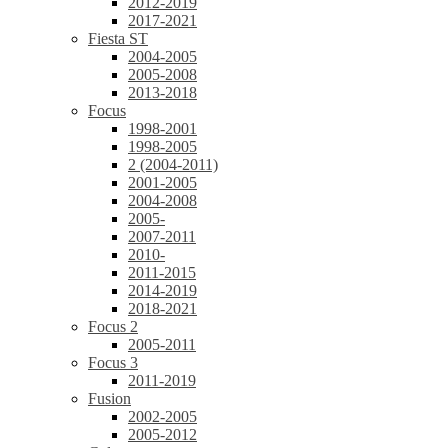
2012-2019
2017-2021
Fiesta ST
2004-2005
2005-2008
2013-2018
Focus
1998-2001
1998-2005
2 (2004-2011)
2001-2005
2004-2008
2005-
2007-2011
2010-
2011-2015
2014-2019
2018-2021
Focus 2
2005-2011
Focus 3
2011-2019
Fusion
2002-2005
2005-2012