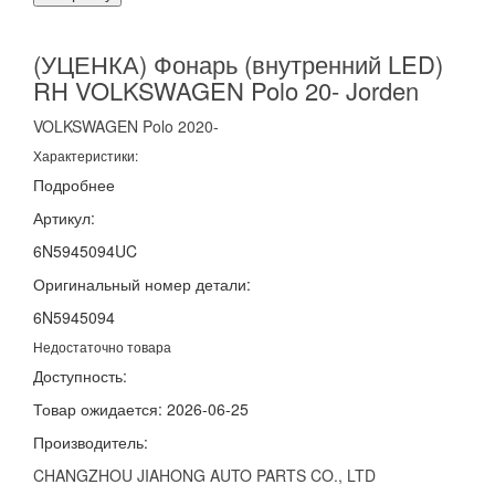
(УЦЕНКА) Фонарь (внутренний LED)
RH VOLKSWAGEN Polo 20- Jorden
VOLKSWAGEN
Polo
2020-
Характеристики:
Подробнее
Артикул:
6N5945094UC
Оригинальный номер детали:
6N5945094
Недостаточно товара
Доступность:
Товар ожидается: 2026-06-25
Производитель:
CHANGZHOU JIAHONG AUTO PARTS CO., LTD