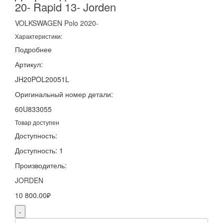
20- Rapid 13- Jorden
VOLKSWAGEN
Polo
2020-
Характеристики:
Подробнее
Артикул:
JH20POL20051L
Оригинальный номер детали:
60U833055
Товар доступен
Доступность:
Доступность: 1
Производитель:
JORDEN
10 800.00₽
-