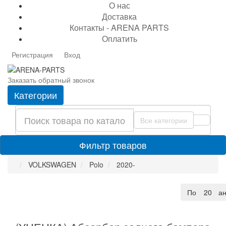
О нас
Доставка
Контакты - ARENA PARTS
Оплатить
Регистрация
Вход
Заказать обратный звонок
Категории
Все категории
Фильтр товаров
VOLKSWAGEN
Polo
2020-
По умолча
20