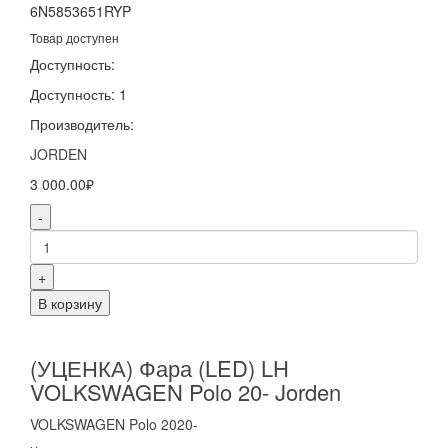
6N5853651RYP
Товар доступен
Доступность:
Доступность: 1
Производитель:
JORDEN
3 000.00₽
-
+
В корзину
(УЦЕНКА) Фара (LED) LH
VOLKSWAGEN Polo 20- Jorden
VOLKSWAGEN
Polo
2020-