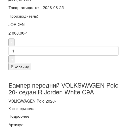
Товар ожидается: 2026-06-25
Производитель:
JORDEN
2 000.00₽
-
+
В корзину
Бампер передний VOLKSWAGEN Polo
20- седан R Jorden White C9A
VOLKSWAGEN
Polo
2020-
Характеристики:
Подробнее
Артикул: