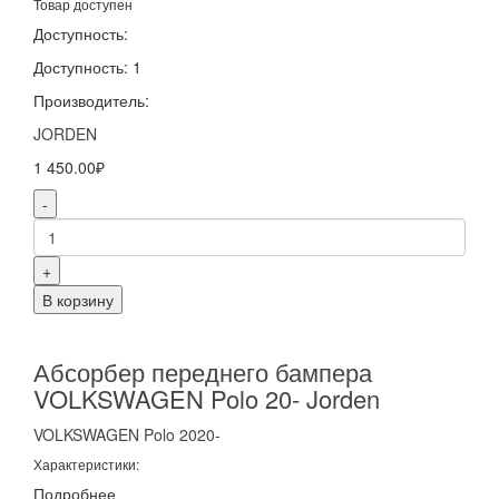
Товар доступен
Доступность:
Доступность: 1
Производитель:
JORDEN
1 450.00₽
-
+
В корзину
Абсорбер переднего бампера
VOLKSWAGEN Polo 20- Jorden
VOLKSWAGEN
Polo
2020-
Характеристики:
Подробнее