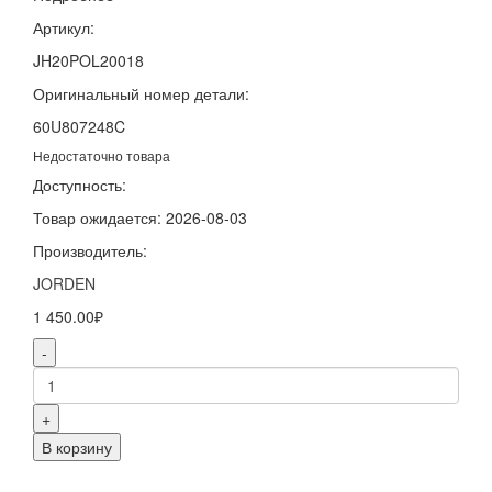
Артикул:
JH20POL20018
Оригинальный номер детали:
60U807248C
Недостаточно товара
Доступность:
Товар ожидается: 2026-08-03
Производитель:
JORDEN
1 450.00₽
-
+
В корзину