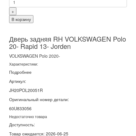
+
В корзину
Дверь задняя RH VOLKSWAGEN Polo
20- Rapid 13- Jorden
VOLKSWAGEN
Polo
2020-
Характеристики:
Подробнее
Артикул:
JH20POL20051R
Оригинальный номер детали:
60U833056
Недостаточно товара
Доступность:
Товар ожидается: 2026-06-25