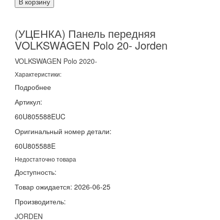
В корзину
(УЦЕНКА) Панель передняя
VOLKSWAGEN Polo 20- Jorden
VOLKSWAGEN
Polo
2020-
Характеристики:
Подробнее
Артикул:
60U805588EUC
Оригинальный номер детали:
60U805588E
Недостаточно товара
Доступность:
Товар ожидается: 2026-06-25
Производитель:
JORDEN