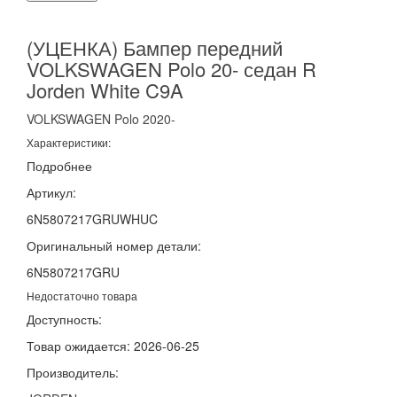
(УЦЕНКА) Бампер передний
VOLKSWAGEN Polo 20- седан R
Jorden White C9A
VOLKSWAGEN
Polo
2020-
Характеристики:
Подробнее
Артикул:
6N5807217GRUWHUC
Оригинальный номер детали:
6N5807217GRU
Недостаточно товара
Доступность:
Товар ожидается: 2026-06-25
Производитель: