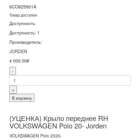
6CO825901A
Товар доступен
Доступность:
Доступность: 1
Производитель:
JORDEN
4 000.00₽
-
+
В корзину
(УЦЕНКА) Крыло переднее RH
VOLKSWAGEN Polo 20- Jorden
VOLKSWAGEN
Polo
2020-