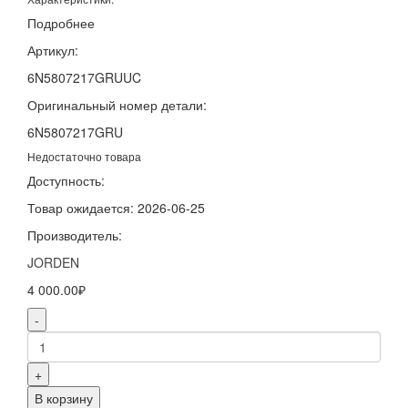
Подробнее
Артикул:
6N5807217GRUUC
Оригинальный номер детали:
6N5807217GRU
Недостаточно товара
Доступность:
Товар ожидается: 2026-06-25
Производитель:
JORDEN
4 000.00₽
-
+
В корзину