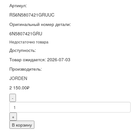
Артикул:
RS6N5807421GRUUC
Оригинальный номер детали:
6N5807421GRU
Недостаточно товара
Доступность:
Товар ожидается: 2026-07-03
Производитель:
JORDEN
2 150.00₽
-
+
В корзину