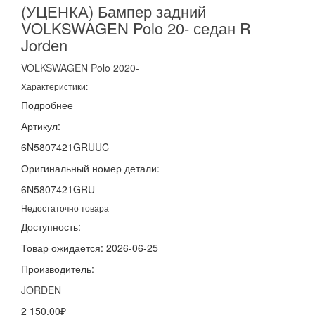
(УЦЕНКА) Бампер задний
VOLKSWAGEN Polo 20- седан R
Jorden
VOLKSWAGEN
Polo
2020-
Характеристики:
Подробнее
Артикул:
6N5807421GRUUC
Оригинальный номер детали:
6N5807421GRU
Недостаточно товара
Доступность:
Товар ожидается: 2026-06-25
Производитель:
JORDEN
2 150.00₽