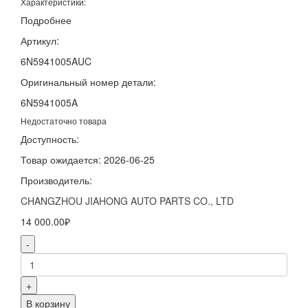
Характеристики:
Подробнее
Артикул:
6N5941005AUC
Оригинальный номер детали:
6N5941005A
Недостаточно товара
Доступность:
Товар ожидается: 2026-06-25
Производитель:
CHANGZHOU JIAHONG AUTO PARTS CO., LTD
14 000.00₽
-
+
В корзину