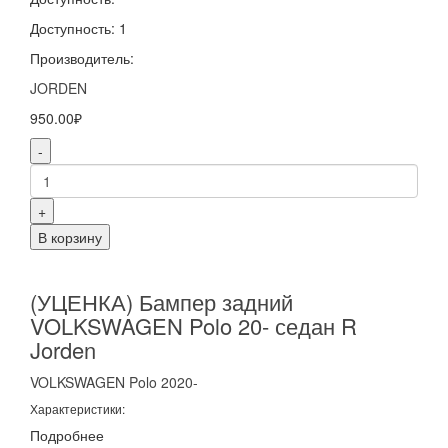
Доступность: 1
Производитель:
JORDEN
950.00₽
-
+
В корзину
(УЦЕНКА) Бампер задний
VOLKSWAGEN Polo 20- седан R
Jorden
VOLKSWAGEN
Polo
2020-
Характеристики:
Подробнее