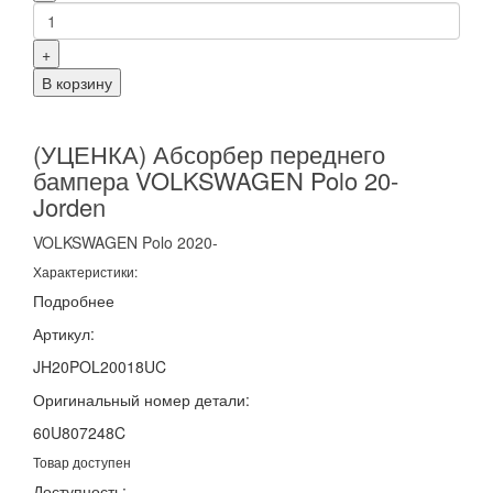
+
В корзину
(УЦЕНКА) Абсорбер переднего
бампера VOLKSWAGEN Polo 20-
Jorden
VOLKSWAGEN
Polo
2020-
Характеристики:
Подробнее
Артикул:
JH20POL20018UC
Оригинальный номер детали:
60U807248C
Товар доступен
Доступность: