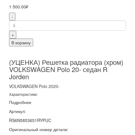
1 500.00₽
-
+
В корзину
(УЦЕНКА) Решетка радиатора (хром)
VOLKSWAGEN Polo 20- седан R
Jorden
VOLKSWAGEN
Polo
2020-
Характеристики:
Подробнее
Артикул:
RS6N5853651RYPUC
Оригинальный номер детали: