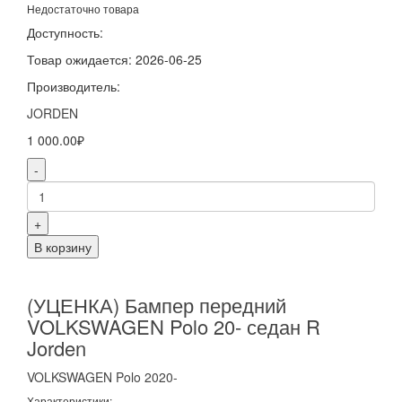
Недостаточно товара
Доступность:
Товар ожидается: 2026-06-25
Производитель:
JORDEN
1 000.00₽
-
+
В корзину
(УЦЕНКА) Бампер передний
VOLKSWAGEN Polo 20- седан R
Jorden
VOLKSWAGEN
Polo
2020-
Характеристики: