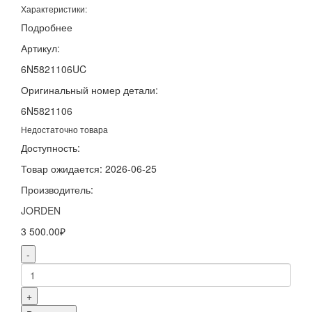
Характеристики:
Подробнее
Артикул:
6N5821106UC
Оригинальный номер детали:
6N5821106
Недостаточно товара
Доступность:
Товар ожидается: 2026-06-25
Производитель:
JORDEN
3 500.00₽
-
+