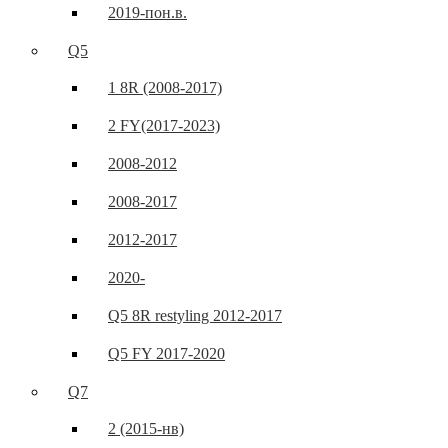
2019-пон.в.
Q5
1 8R (2008-2017)
2 FY(2017-2023)
2008-2012
2008-2017
2012-2017
2020-
Q5 8R restyling 2012-2017
Q5 FY 2017-2020
Q7
2 (2015-нв)