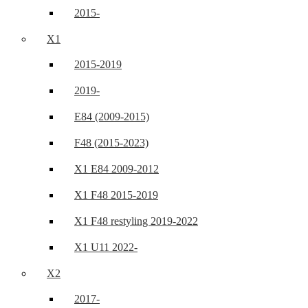
2015-
X1
2015-2019
2019-
E84 (2009-2015)
F48 (2015-2023)
X1 E84 2009-2012
X1 F48 2015-2019
X1 F48 restyling 2019-2022
X1 U11 2022-
X2
2017-