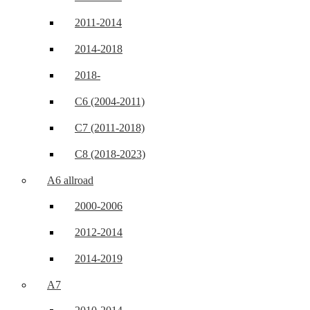
2011-2014
2014-2018
2018-
C6 (2004-2011)
C7 (2011-2018)
C8 (2018-2023)
A6 allroad
2000-2006
2012-2014
2014-2019
A7