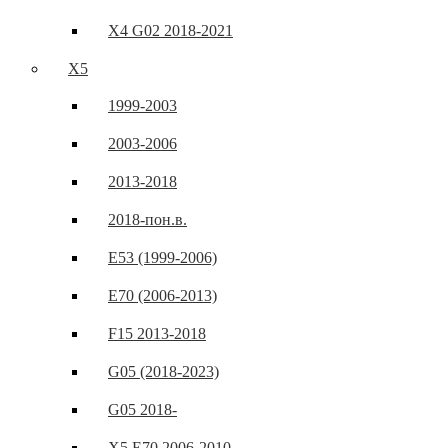
X4 G02 2018-2021
X5
1999-2003
2003-2006
2013-2018
2018-пон.в.
E53 (1999-2006)
E70 (2006-2013)
F15 2013-2018
G05 (2018-2023)
G05 2018-
X5 E70 2006-2010