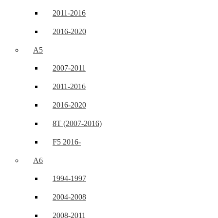
2011-2016
2016-2020
A5
2007-2011
2011-2016
2016-2020
8T (2007-2016)
F5 2016-
A6
1994-1997
2004-2008
2008-2011