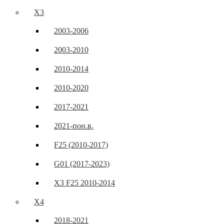
X3
2003-2006
2003-2010
2010-2014
2010-2020
2017-2021
2021-пон.в.
F25 (2010-2017)
G01 (2017-2023)
X3 F25 2010-2014
X4
2018-2021