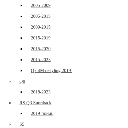
2005-2009
2005-2015
2009-2015
2015-2019
2015-2020
2015-2023
Q7 4M restyling 2019-
Q8
2018-2023
RS Q3 Sportback
2019-пон.в.
S5