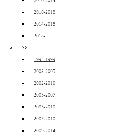
2010-2014
2010-2018
2014-2018
2018-
A8
1994-1999
2002-2005
2002-2010
2005-2007
2005-2010
2007-2010
2009-2014