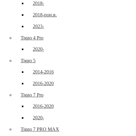
2018-
2018-пон.в.
2023-
Tiggo 4 Pro
2020-
Tiggo 5
2014-2016
2016-2020
Tiggo 7 Pro
2016-2020
2020-
Tiggo 7 PRO MAX