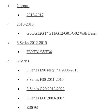
2 серии
2013-2017
2016-2018
G30/G32GT/ G11/G12/G01/G02 With Laser
3 Series 2012-2015
F30/F31/35/F34
3 Series
3 Series E90 restyling 2008-2013
3 Series F30 2011-2016
3 Series G20 2018-2022
5 Series E60 2003-2007
E36 93-