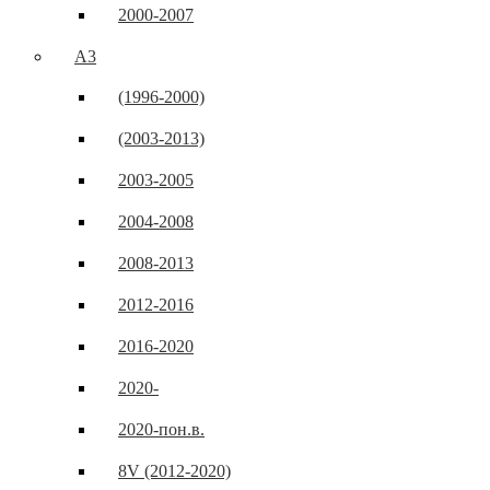
2000-2007
A3
(1996-2000)
(2003-2013)
2003-2005
2004-2008
2008-2013
2012-2016
2016-2020
2020-
2020-пон.в.
8V (2012-2020)