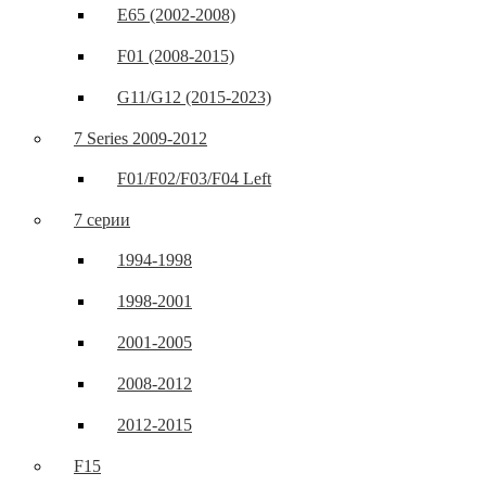
E65 (2002-2008)
F01 (2008-2015)
G11/G12 (2015-2023)
7 Series 2009-2012
F01/F02/F03/F04 Left
7 серии
1994-1998
1998-2001
2001-2005
2008-2012
2012-2015
F15