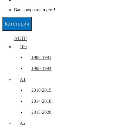
Ваша корзина пуста!
Категории
AUDI
100
1988-1991
1990-1994
A1
2010-2015
2014-2018
2018-2020
A2