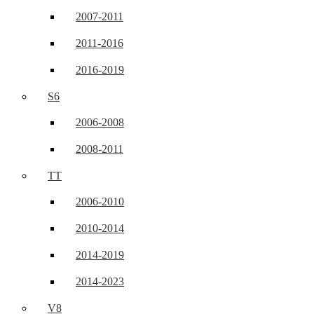
2007-2011
2011-2016
2016-2019
S6
2006-2008
2008-2011
TT
2006-2010
2010-2014
2014-2019
2014-2023
V8