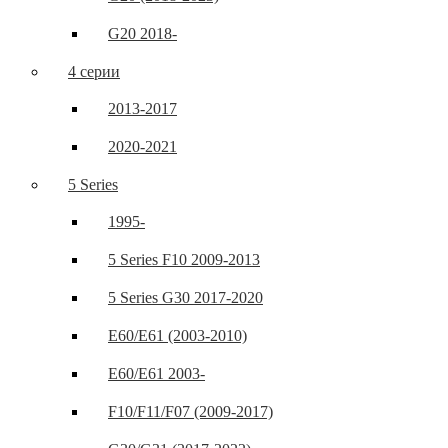
G20 2018-
4 серии
2013-2017
2020-2021
5 Series
1995-
5 Series F10 2009-2013
5 Series G30 2017-2020
E60/E61 (2003-2010)
E60/E61 2003-
F10/F11/F07 (2009-2017)