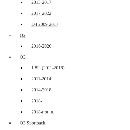
2013-2017
2017-2022
D4 2009-2017
Q2
2016-2020
Q3
1 8U (2011-2018)
2011-2014
2014-2018
2018-
2018-пон.в.
Q3 Sportback