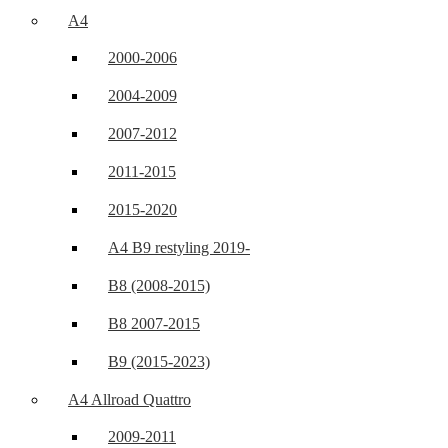
A4
2000-2006
2004-2009
2007-2012
2011-2015
2015-2020
A4 B9 restyling 2019-
B8 (2008-2015)
B8 2007-2015
B9 (2015-2023)
A4 Allroad Quattro
2009-2011