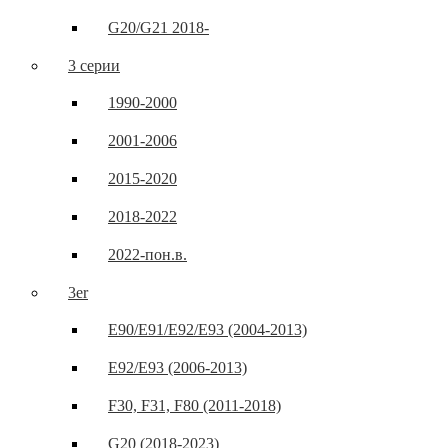
G20/G21 2018-
3 серии
1990-2000
2001-2006
2015-2020
2018-2022
2022-пон.в.
3er
E90/E91/E92/E93 (2004-2013)
E92/E93 (2006-2013)
F30, F31, F80 (2011-2018)
G20 (2018-2023)