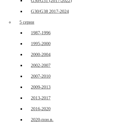
G30/G31 (2017-2022)
G30/G38 2017-2024
5 серии
1987-1996
1995-2000
2000-2004
2002-2007
2007-2010
2009-2013
2013-2017
2016-2020
2020-пон.в.