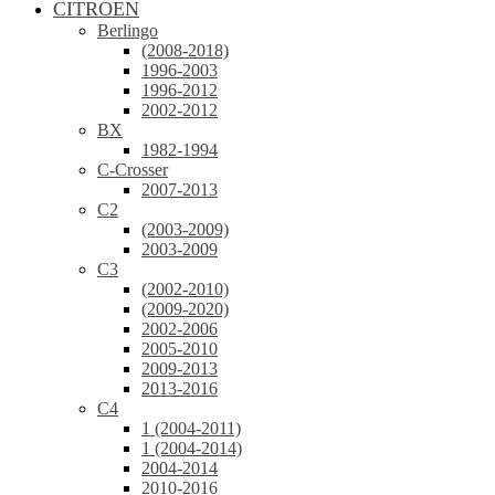
CITROEN
Berlingo
(2008-2018)
1996-2003
1996-2012
2002-2012
BX
1982-1994
C-Crosser
2007-2013
C2
(2003-2009)
2003-2009
C3
(2002-2010)
(2009-2020)
2002-2006
2005-2010
2009-2013
2013-2016
C4
1 (2004-2011)
1 (2004-2014)
2004-2014
2010-2016