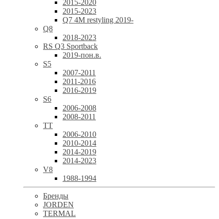
2015-2020
2015-2023
Q7 4M restyling 2019-
Q8
2018-2023
RS Q3 Sportback
2019-пон.в.
S5
2007-2011
2011-2016
2016-2019
S6
2006-2008
2008-2011
TT
2006-2010
2010-2014
2014-2019
2014-2023
V8
1988-1994
Бренды
JORDEN
TERMAL