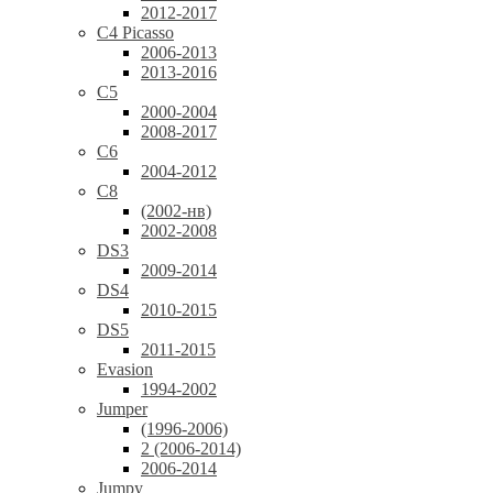
2012-2017
C4 Picasso
2006-2013
2013-2016
C5
2000-2004
2008-2017
C6
2004-2012
C8
(2002-нв)
2002-2008
DS3
2009-2014
DS4
2010-2015
DS5
2011-2015
Evasion
1994-2002
Jumper
(1996-2006)
2 (2006-2014)
2006-2014
Jumpy