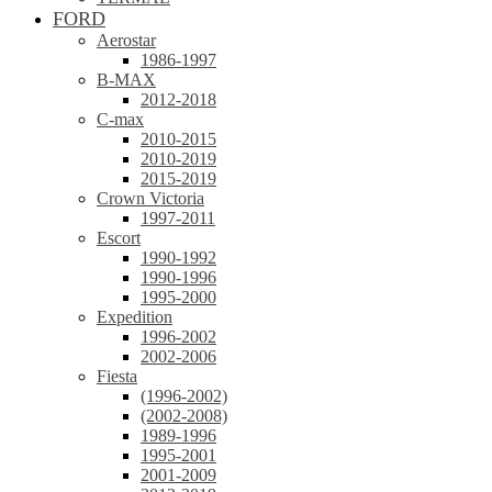
FORD
Aerostar
1986-1997
B-MAX
2012-2018
C-max
2010-2015
2010-2019
2015-2019
Crown Victoria
1997-2011
Escort
1990-1992
1990-1996
1995-2000
Expedition
1996-2002
2002-2006
Fiesta
(1996-2002)
(2002-2008)
1989-1996
1995-2001
2001-2009