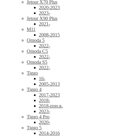
Jetour X70 Plus
2020-2023
2023-
Jetour X90 Plus
2021-
M11
2008-2015
Omoda 5
2022-
Omoda C5
2022-
Omoda S5
2022-
Tiggo
16-
2005-2013
Tiggo 4
2017-2023
2018-
2018-пон.в.
2023-
Tiggo 4 Pro
2020-
Tiggo 5
2014-2016