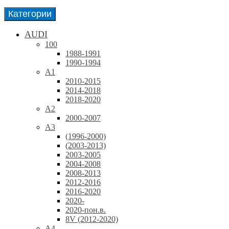
Категории
AUDI
100
1988-1991
1990-1994
A1
2010-2015
2014-2018
2018-2020
A2
2000-2007
A3
(1996-2000)
(2003-2013)
2003-2005
2004-2008
2008-2013
2012-2016
2016-2020
2020-
2020-пон.в.
8V (2012-2020)
A4