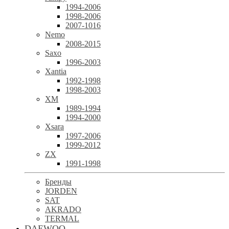
1994-2006
1998-2006
2007-1016
Nemo
2008-2015
Saxo
1996-2003
Xantia
1992-1998
1998-2003
XM
1989-1994
1994-2000
Xsara
1997-2006
1999-2012
ZX
1991-1998
Бренды
JORDEN
SAT
AKRADO
TERMAL
DAEWOO