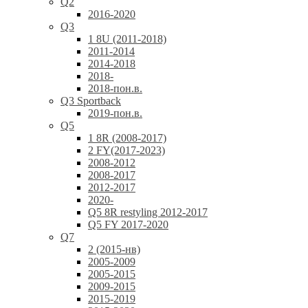
Q2
2016-2020
Q3
1 8U (2011-2018)
2011-2014
2014-2018
2018-
2018-пон.в.
Q3 Sportback
2019-пон.в.
Q5
1 8R (2008-2017)
2 FY(2017-2023)
2008-2012
2008-2017
2012-2017
2020-
Q5 8R restyling 2012-2017
Q5 FY 2017-2020
Q7
2 (2015-нв)
2005-2009
2005-2015
2009-2015
2015-2019