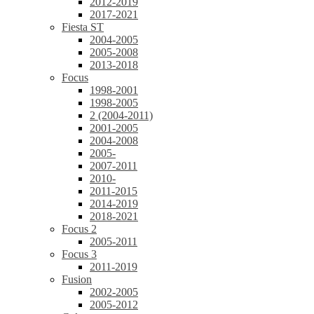
2012-2019
2017-2021
Fiesta ST
2004-2005
2005-2008
2013-2018
Focus
1998-2001
1998-2005
2 (2004-2011)
2001-2005
2004-2008
2005-
2007-2011
2010-
2011-2015
2014-2019
2018-2021
Focus 2
2005-2011
Focus 3
2011-2019
Fusion
2002-2005
2005-2012