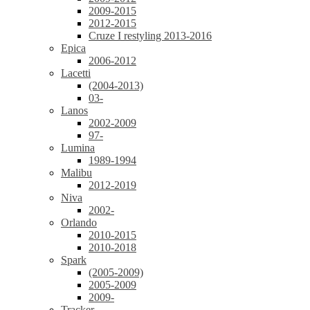
2009-2015
2012-2015
Cruze I restyling 2013-2016
Epica
2006-2012
Lacetti
(2004-2013)
03-
Lanos
2002-2009
97-
Lumina
1989-1994
Malibu
2012-2019
Niva
2002-
Orlando
2010-2015
2010-2018
Spark
(2005-2009)
2005-2009
2009-
Tracker