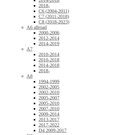
2014-2018
2018-
C6 (2004-2011)
C7 (2011-2018)
C8 (2018-2023)
A6 allroad
2000-2006
2012-2014
2014-2019
A7
2010-2014
2010-2018
2014-2018
2018-
A8
1994-1999
2002-2005
2002-2010
2005-2007
2005-2010
2007-2010
2009-2014
2013-2017
2017-2022
D4 2009-2017