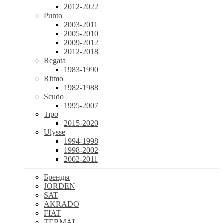
2012-2022
Punto
2003-2011
2005-2010
2009-2012
2012-2018
Regata
1983-1990
Ritmo
1982-1988
Scudo
1995-2007
Tipo
2015-2020
Ulysse
1994-1998
1998-2002
2002-2011
Бренды
JORDEN
SAT
AKRADO
FIAT
TERMAL