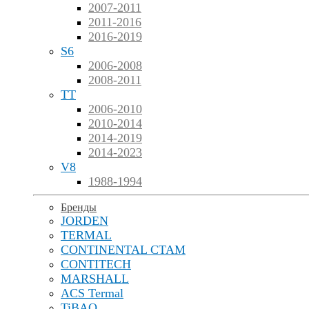
2007-2011
2011-2016
2016-2019
S6
2006-2008
2008-2011
TT
2006-2010
2010-2014
2014-2019
2014-2023
V8
1988-1994
Бренды
JORDEN
TERMAL
CONTINENTAL CTAM
CONTITECH
MARSHALL
ACS Termal
TiBAO