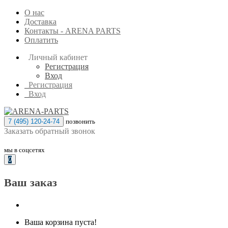
О нас
Доставка
Контакты - ARENA PARTS
Оплатить
Личный кабинет
Регистрация
Вход
Регистрация
Вход
7 (495) 120-24-74
позвонить
Заказать обратный звонок
мы в соцсетях
0
Ваш заказ
Ваша корзина пуста!