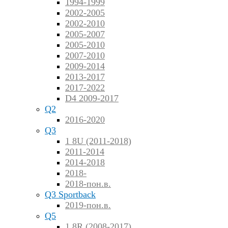
1994-1999
2002-2005
2002-2010
2005-2007
2005-2010
2007-2010
2009-2014
2013-2017
2017-2022
D4 2009-2017
Q2
2016-2020
Q3
1 8U (2011-2018)
2011-2014
2014-2018
2018-
2018-пон.в.
Q3 Sportback
2019-пон.в.
Q5
1 8R (2008-2017)