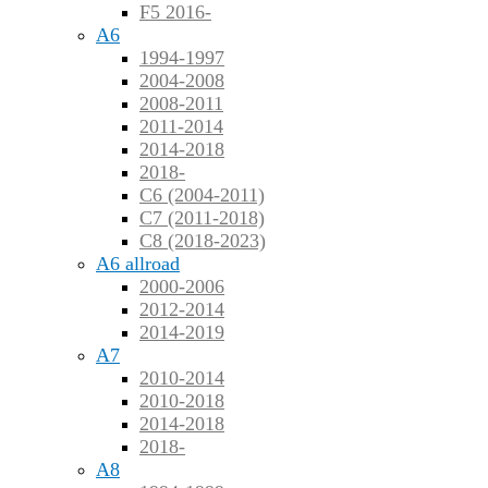
F5 2016-
A6
1994-1997
2004-2008
2008-2011
2011-2014
2014-2018
2018-
C6 (2004-2011)
C7 (2011-2018)
C8 (2018-2023)
A6 allroad
2000-2006
2012-2014
2014-2019
A7
2010-2014
2010-2018
2014-2018
2018-
A8