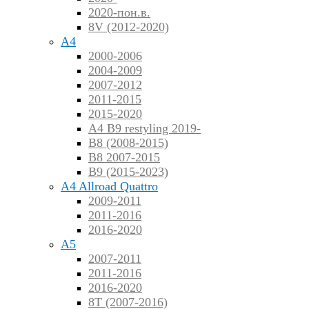
2020-пон.в.
8V (2012-2020)
A4
2000-2006
2004-2009
2007-2012
2011-2015
2015-2020
A4 B9 restyling 2019-
B8 (2008-2015)
B8 2007-2015
B9 (2015-2023)
A4 Allroad Quattro
2009-2011
2011-2016
2016-2020
A5
2007-2011
2011-2016
2016-2020
8T (2007-2016)