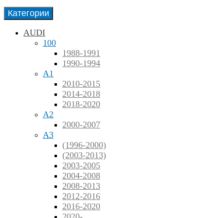
Категории
AUDI
100
1988-1991
1990-1994
A1
2010-2015
2014-2018
2018-2020
A2
2000-2007
A3
(1996-2000)
(2003-2013)
2003-2005
2004-2008
2008-2013
2012-2016
2016-2020
2020-