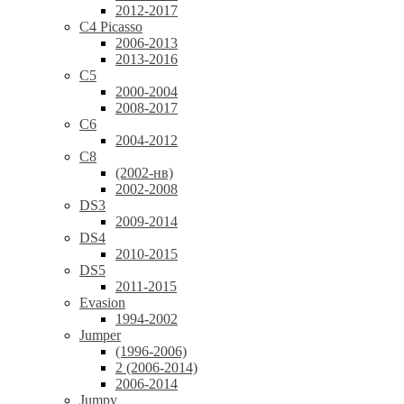
2012-2017
C4 Picasso
2006-2013
2013-2016
C5
2000-2004
2008-2017
C6
2004-2012
C8
(2002-нв)
2002-2008
DS3
2009-2014
DS4
2010-2015
DS5
2011-2015
Evasion
1994-2002
Jumper
(1996-2006)
2 (2006-2014)
2006-2014
Jumpy