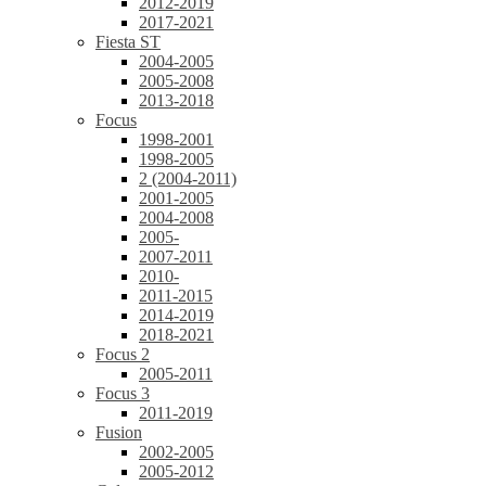
2012-2019
2017-2021
Fiesta ST
2004-2005
2005-2008
2013-2018
Focus
1998-2001
1998-2005
2 (2004-2011)
2001-2005
2004-2008
2005-
2007-2011
2010-
2011-2015
2014-2019
2018-2021
Focus 2
2005-2011
Focus 3
2011-2019
Fusion
2002-2005
2005-2012