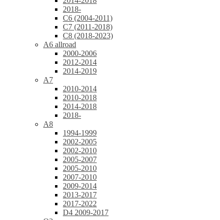
2014-2018
2018-
C6 (2004-2011)
C7 (2011-2018)
C8 (2018-2023)
A6 allroad
2000-2006
2012-2014
2014-2019
A7
2010-2014
2010-2018
2014-2018
2018-
A8
1994-1999
2002-2005
2002-2010
2005-2007
2005-2010
2007-2010
2009-2014
2013-2017
2017-2022
D4 2009-2017