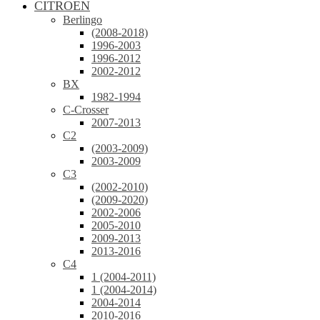
CITROEN
Berlingo
(2008-2018)
1996-2003
1996-2012
2002-2012
BX
1982-1994
C-Crosser
2007-2013
C2
(2003-2009)
2003-2009
C3
(2002-2010)
(2009-2020)
2002-2006
2005-2010
2009-2013
2013-2016
C4
1 (2004-2011)
1 (2004-2014)
2004-2014
2010-2016