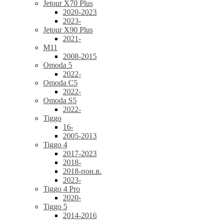
Jetour X70 Plus
2020-2023
2023-
Jetour X90 Plus
2021-
M11
2008-2015
Omoda 5
2022-
Omoda C5
2022-
Omoda S5
2022-
Tiggo
16-
2005-2013
Tiggo 4
2017-2023
2018-
2018-пон.в.
2023-
Tiggo 4 Pro
2020-
Tiggo 5
2014-2016