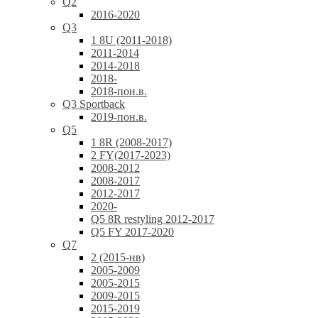
Q2
2016-2020
Q3
1 8U (2011-2018)
2011-2014
2014-2018
2018-
2018-пон.в.
Q3 Sportback
2019-пон.в.
Q5
1 8R (2008-2017)
2 FY(2017-2023)
2008-2012
2008-2017
2012-2017
2020-
Q5 8R restyling 2012-2017
Q5 FY 2017-2020
Q7
2 (2015-нв)
2005-2009
2005-2015
2009-2015
2015-2019