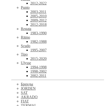
2012-2022
Punto
2003-2011
2005-2010
2009-2012
2012-2018
Regata
1983-1990
Ritmo
1982-1988
Scudo
1995-2007
Tipo
2015-2020
Ulysse
1994-1998
1998-2002
2002-2011
Бренды
JORDEN
SAT
AKRADO
FIAT
TERMAL