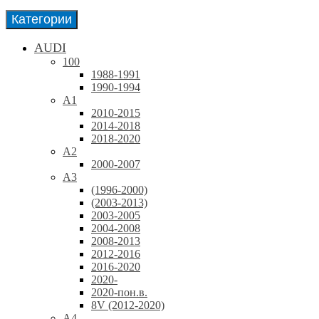
Категории
AUDI
100
1988-1991
1990-1994
A1
2010-2015
2014-2018
2018-2020
A2
2000-2007
A3
(1996-2000)
(2003-2013)
2003-2005
2004-2008
2008-2013
2012-2016
2016-2020
2020-
2020-пон.в.
8V (2012-2020)
A4