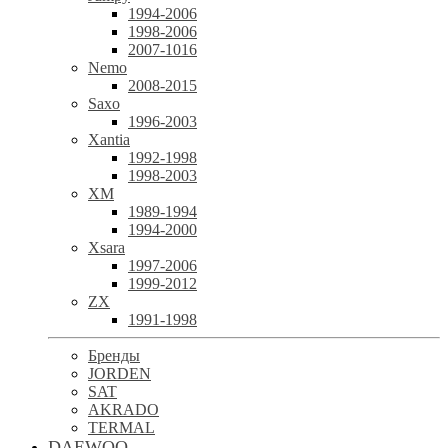
1994-2006
1998-2006
2007-1016
Nemo
2008-2015
Saxo
1996-2003
Xantia
1992-1998
1998-2003
XM
1989-1994
1994-2000
Xsara
1997-2006
1999-2012
ZX
1991-1998
Бренды
JORDEN
SAT
AKRADO
TERMAL
DAEWOO