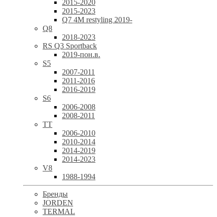
2015-2020
2015-2023
Q7 4M restyling 2019-
Q8
2018-2023
RS Q3 Sportback
2019-пон.в.
S5
2007-2011
2011-2016
2016-2019
S6
2006-2008
2008-2011
TT
2006-2010
2010-2014
2014-2019
2014-2023
V8
1988-1994
Бренды
JORDEN
TERMAL