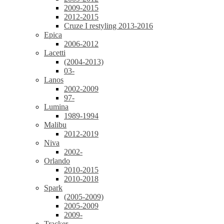
2009-2015
2012-2015
Cruze I restyling 2013-2016
Epica
2006-2012
Lacetti
(2004-2013)
03-
Lanos
2002-2009
97-
Lumina
1989-1994
Malibu
2012-2019
Niva
2002-
Orlando
2010-2015
2010-2018
Spark
(2005-2009)
2005-2009
2009-
Tracker