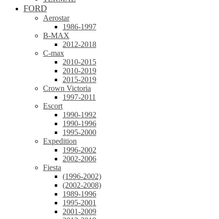
FORD
Aerostar
1986-1997
B-MAX
2012-2018
C-max
2010-2015
2010-2019
2015-2019
Crown Victoria
1997-2011
Escort
1990-1992
1990-1996
1995-2000
Expedition
1996-2002
2002-2006
Fiesta
(1996-2002)
(2002-2008)
1989-1996
1995-2001
2001-2009