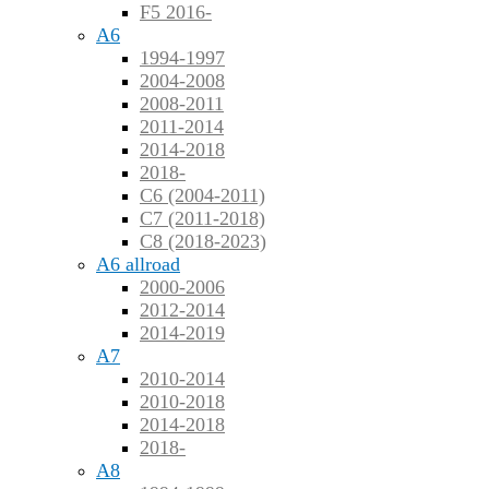
F5 2016-
A6
1994-1997
2004-2008
2008-2011
2011-2014
2014-2018
2018-
C6 (2004-2011)
C7 (2011-2018)
C8 (2018-2023)
A6 allroad
2000-2006
2012-2014
2014-2019
A7
2010-2014
2010-2018
2014-2018
2018-
A8