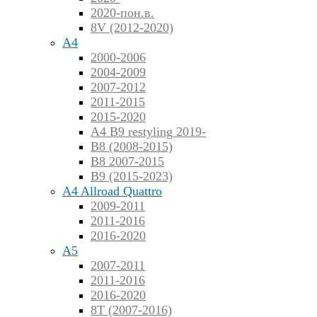
2020-пон.в.
8V (2012-2020)
A4
2000-2006
2004-2009
2007-2012
2011-2015
2015-2020
A4 B9 restyling 2019-
B8 (2008-2015)
B8 2007-2015
B9 (2015-2023)
A4 Allroad Quattro
2009-2011
2011-2016
2016-2020
A5
2007-2011
2011-2016
2016-2020
8T (2007-2016)