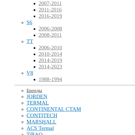
2007-2011
2011-2016
2016-2019
S6
2006-2008
2008-2011
TT
2006-2010
2010-2014
2014-2019
2014-2023
V8
1988-1994
Бренды
JORDEN
TERMAL
CONTINENTAL CTAM
CONTITECH
MARSHALL
ACS Termal
TiBAO