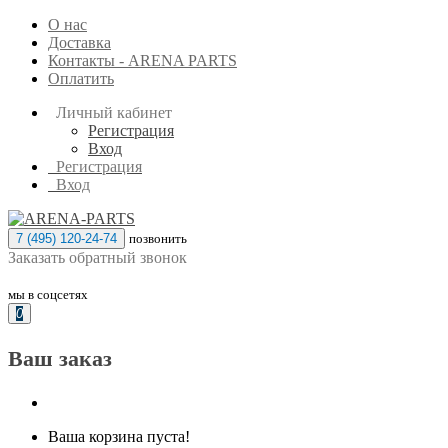
О нас
Доставка
Контакты - ARENA PARTS
Оплатить
Личный кабинет
Регистрация
Вход
Регистрация
Вход
7 (495) 120-24-74
позвонить
Заказать обратный звонок
мы в соцсетях
0
Ваш заказ
Ваша корзина пуста!