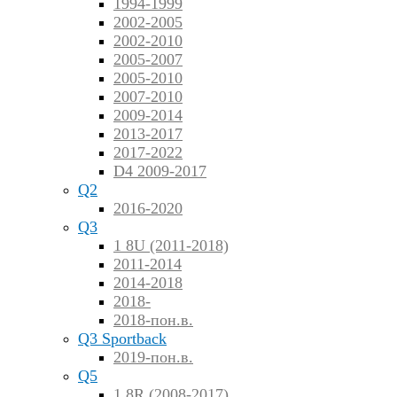
1994-1999
2002-2005
2002-2010
2005-2007
2005-2010
2007-2010
2009-2014
2013-2017
2017-2022
D4 2009-2017
Q2
2016-2020
Q3
1 8U (2011-2018)
2011-2014
2014-2018
2018-
2018-пон.в.
Q3 Sportback
2019-пон.в.
Q5
1 8R (2008-2017)