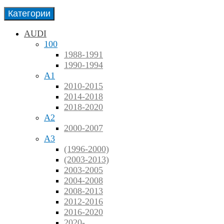
Категории
AUDI
100
1988-1991
1990-1994
A1
2010-2015
2014-2018
2018-2020
A2
2000-2007
A3
(1996-2000)
(2003-2013)
2003-2005
2004-2008
2008-2013
2012-2016
2016-2020
2020-